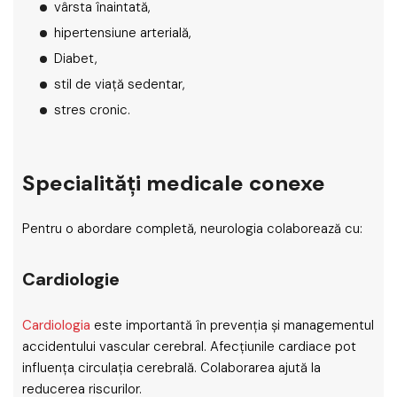
vârsta înaintată,
hipertensiune arterială,
Diabet,
stil de viață sedentar,
stres cronic.
Specialități medicale conexe
Pentru o abordare completă, neurologia colaborează cu:
Cardiologie
Cardiologia
este importantă în prevenția și managementul
accidentului vascular cerebral. Afecțiunile cardiace pot
influența circulația cerebrală. Colaborarea ajută la
reducerea riscurilor.