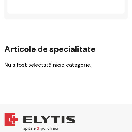
Articole de specialitate
Nu a fost selectată nicio categorie.