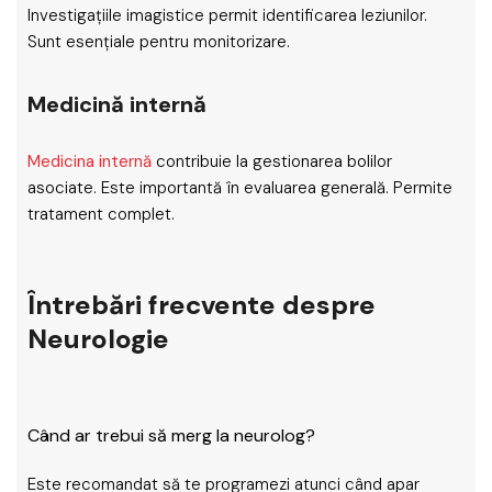
Investigațiile imagistice permit identificarea leziunilor.
Sunt esențiale pentru monitorizare.
Medicină internă
Medicina internă
contribuie la gestionarea bolilor
asociate. Este importantă în evaluarea generală. Permite
tratament complet.
Întrebări frecvente despre
Neurologie
Când ar trebui să merg la neurolog?
Este recomandat să te programezi atunci când apar