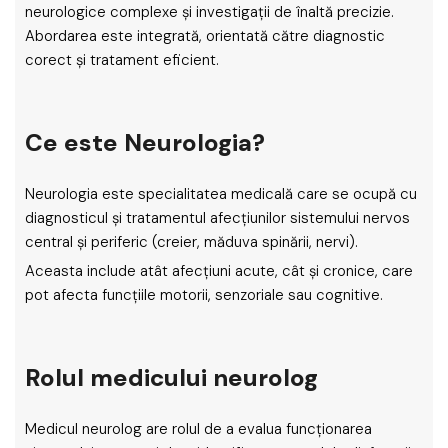
neurologice complexe și investigații de înaltă precizie.
Abordarea este integrată, orientată către diagnostic
corect și tratament eficient.
Ce este Neurologia?
Neurologia este specialitatea medicală care se ocupă cu
diagnosticul și tratamentul afecțiunilor sistemului nervos
central și periferic (creier, măduva spinării, nervi).
Aceasta include atât afecțiuni acute, cât și cronice, care
pot afecta funcțiile motorii, senzoriale sau cognitive.
Rolul medicului neurolog
Medicul neurolog are rolul de a evalua funcționarea