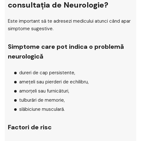
consultația de Neurologie?
Este important să te adresezi medicului atunci când apar
simptome sugestive.
Simptome care pot indica o problemă
neurologică
dureri de cap persistente,
amețeli sau pierderi de echilibru,
amorțeli sau furnicături,
tulburări de memorie,
slăbiciune musculară.
Factori de risc