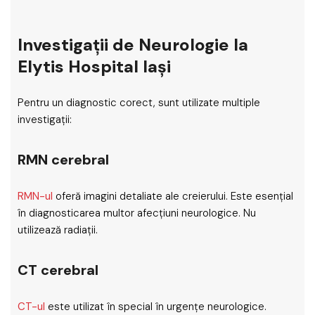
Investigații de Neurologie la
Elytis Hospital Iași
Pentru un diagnostic corect, sunt utilizate multiple
investigații:
RMN cerebral
RMN-ul
oferă imagini detaliate ale creierului. Este esențial
în diagnosticarea multor afecțiuni neurologice. Nu
utilizează radiații.
CT cerebral
CT-ul
este utilizat în special în urgențe neurologice.