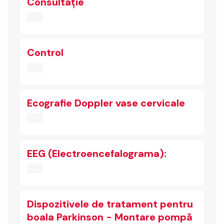
Consultație
Control
Ecografie Doppler vase cervicale
EEG (Electroencefalograma):
Dispozitivele de tratament pentru
boala Parkinson - Montare pompă