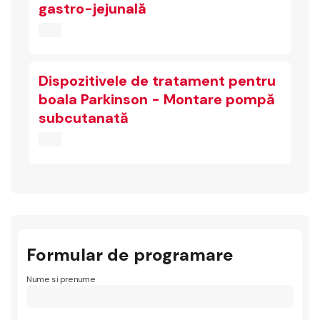
gastro-jejunală
Dispozitivele de tratament pentru
boala Parkinson - Montare pompă
subcutanată
Formular de programare
Nume si prenume