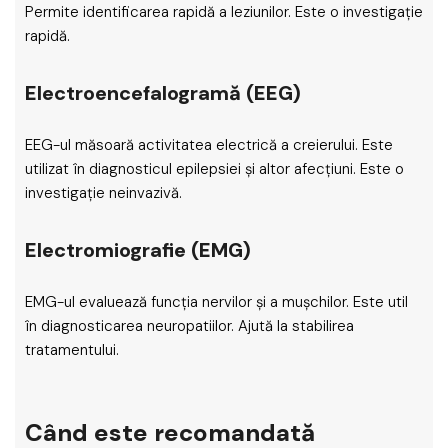
Permite identificarea rapidă a leziunilor. Este o investigație
rapidă.
Electroencefalogramă (EEG)
EEG-ul măsoară activitatea electrică a creierului. Este
utilizat în diagnosticul epilepsiei și altor afecțiuni. Este o
investigație neinvazivă.
Electromiografie (EMG)
EMG-ul evaluează funcția nervilor și a mușchilor. Este util
în diagnosticarea neuropatiilor. Ajută la stabilirea
tratamentului.
Când este recomandată