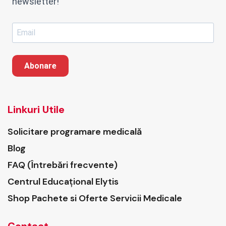
newsletter!
Abonare
Linkuri Utile
Solicitare programare medicală
Blog
FAQ (Întrebări frecvente)
Centrul Educațional Elytis
Shop Pachete si Oferte Servicii Medicale
Contact