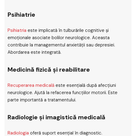
Psihiatrie
Psihiatria
este implicată în tulburările cognitive și
emoționale asociate bolilor neurologice. Aceasta
contribuie la managementul anxietății sau depresiei.
Abordarea este integrată.
Medicină fizică și reabilitare
Recuperarea medicală
este esențială după afecțiuni
neurologice. Ajută la refacerea funcțiilor motorii. Este
parte importantă a tratamentului.
Radiologie și imagistică medicală
Radiologia
oferă suport esențial în diagnostic.