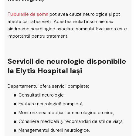
Tulburările de somn
pot avea cauze neurologice și pot
afecta calitatea vieții. Acestea includ insomnie sau
sindroame neurologice asociate somnului. Evaluarea este
importantă pentru tratament.
Servicii de neurologie disponibile
la Elytis Hospital Iași
Departamentul oferă servicii complete:
Consultații neurologie,
Evaluare neurologică completă,
Monitorizarea afecțiunilor neurologice cronice,
Consiliere medicală și recomandări de stil de viață,
Managementul durerii neurologice.