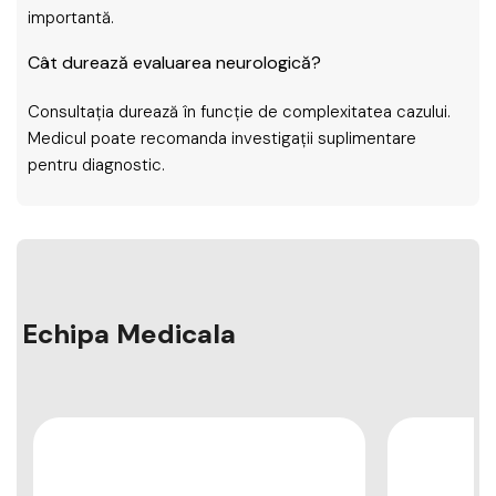
importantă.
Cât durează evaluarea neurologică?
Consultația durează în funcție de complexitatea cazului.
Medicul poate recomanda investigații suplimentare
pentru diagnostic.
Echipa Medicala