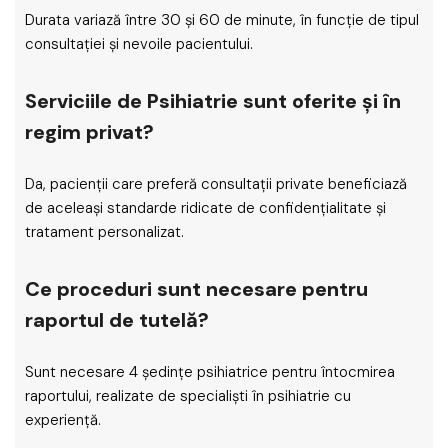
Durata variază între 30 și 60 de minute, în funcție de tipul
consultației și nevoile pacientului.
Serviciile de Psihiatrie sunt oferite și în
regim privat?
Da, pacienții care preferă consultații private beneficiază
de aceleași standarde ridicate de confidențialitate și
tratament personalizat.
Ce proceduri sunt necesare pentru
raportul de tutelă?
Sunt necesare 4 ședințe psihiatrice pentru întocmirea
raportului, realizate de specialiști în psihiatrie cu
experiență.