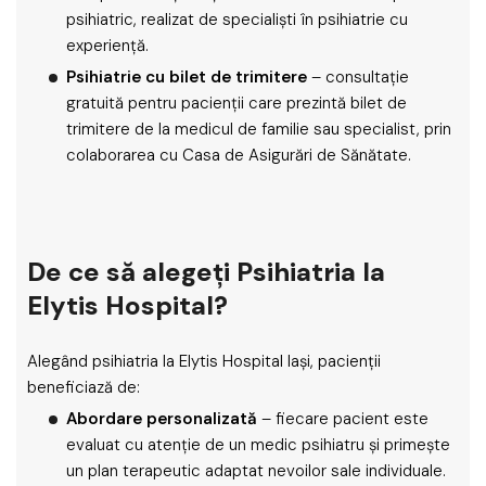
psihiatric, realizat de specialiști în psihiatrie cu
experiență.
Psihiatrie cu bilet de trimitere
– consultație
gratuită pentru pacienții care prezintă bilet de
trimitere de la medicul de familie sau specialist, prin
colaborarea cu Casa de Asigurări de Sănătate.
De ce să alegeți Psihiatria la
Elytis Hospital?
Alegând psihiatria la Elytis Hospital Iași, pacienții
beneficiază de:
Abordare personalizată
– fiecare pacient este
evaluat cu atenție de un medic psihiatru și primește
un plan terapeutic adaptat nevoilor sale individuale.