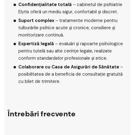
Confidențialitate totală
– cabinetul de psihiatrie
Elytis oferă un mediu sigur, confortabil și discret.
Suport complex
– tratamente moderne pentru
tulburările psihice acute și cronice, consiliere și
monitorizare continuă.
Expertiză legală
– evaluări și rapoarte psihologice
pentru tutelă sau alte cerințe legale, realizate
conform standardelor profesionale și etice.
Colaborare cu Casa de Asigurări de Sănătate
–
posibilitatea de a beneficia de consultație gratuită
cu bilet de trimitere.
Întrebări frecvente