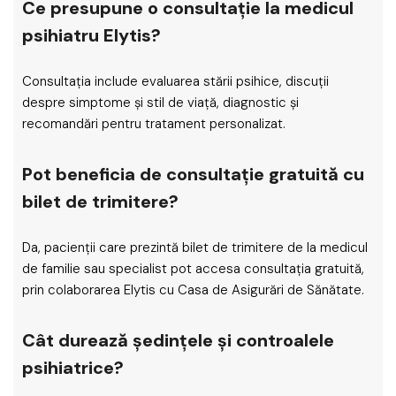
Ce presupune o consultație la medicul
psihiatru Elytis?
Consultația include evaluarea stării psihice, discuții
despre simptome și stil de viață, diagnostic și
recomandări pentru tratament personalizat.
Pot beneficia de consultație gratuită cu
bilet de trimitere?
Da, pacienții care prezintă bilet de trimitere de la medicul
de familie sau specialist pot accesa consultația gratuită,
prin colaborarea Elytis cu Casa de Asigurări de Sănătate.
Cât durează ședințele și controalele
psihiatrice?