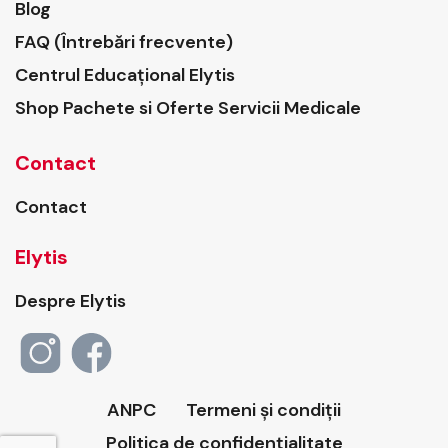
Blog
FAQ (Întrebări frecvente)
Centrul Educațional Elytis
Shop Pachete si Oferte Servicii Medicale
Contact
Contact
Elytis
Despre Elytis
ANPC
Termeni și condiții
Politica de confidențialitate