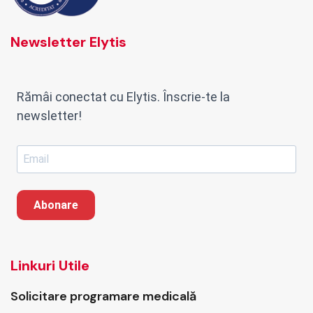
Newsletter Elytis
Rămâi conectat cu Elytis. Înscrie-te la
newsletter!
Abonare
Linkuri Utile
Solicitare programare medicală