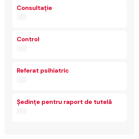
Consultație
Control
Referat psihiatric
Ședințe pentru raport de tutelă