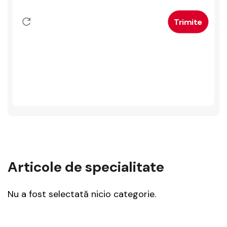
Articole de specialitate
Nu a fost selectată nicio categorie.