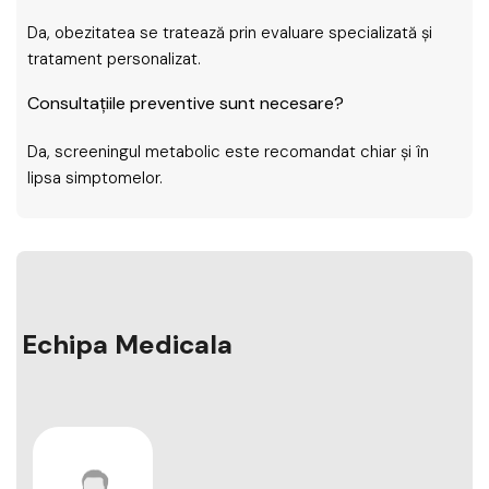
Da, obezitatea se tratează prin evaluare specializată și
tratament personalizat.
Consultațiile preventive sunt necesare?
Da, screeningul metabolic este recomandat chiar și în
lipsa simptomelor.
Echipa Medicala