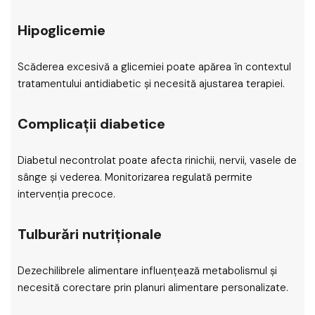
Hipoglicemie
Scăderea excesivă a glicemiei poate apărea în contextul
tratamentului antidiabetic și necesită ajustarea terapiei.
Complicații diabetice
Diabetul necontrolat poate afecta rinichii, nervii, vasele de
sânge și vederea. Monitorizarea regulată permite
intervenția precoce.
Tulburări nutriționale
Dezechilibrele alimentare influențează metabolismul și
necesită corectare prin planuri alimentare personalizate.