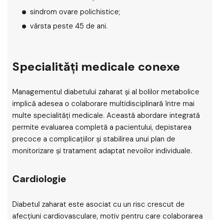
sindrom ovare polichistice;
vârsta peste 45 de ani.
Specialități medicale conexe
Managementul diabetului zaharat și al bolilor metabolice
implică adesea o colaborare multidisciplinară între mai
multe specialități medicale. Această abordare integrată
permite evaluarea completă a pacientului, depistarea
precoce a complicațiilor și stabilirea unui plan de
monitorizare și tratament adaptat nevoilor individuale.
Cardiologie
Diabetul zaharat este asociat cu un risc crescut de
afecțiuni cardiovasculare, motiv pentru care colaborarea