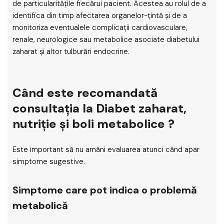
de particularitățile fiecărui pacient. Acestea au rolul de a
identifica din timp afectarea organelor-țintă și de a
monitoriza eventualele complicații cardiovasculare,
renale, neurologice sau metabolice asociate diabetului
zaharat și altor tulburări endocrine.
Când este recomandată
consultația la Diabet zaharat,
nutriție și boli metabolice ?
Este important să nu amâni evaluarea atunci când apar
simptome sugestive.
Simptome care pot indica o problemă
metabolică