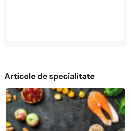
Articole de specialitate