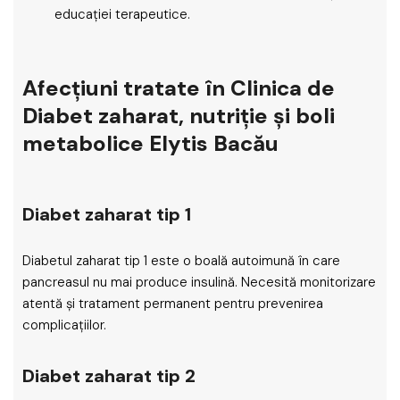
educației terapeutice.
Afecțiuni tratate în Clinica de
Diabet zaharat, nutriție și boli
metabolice Elytis Bacău
Diabet zaharat tip 1
Diabetul zaharat tip 1 este o boală autoimună în care
pancreasul nu mai produce insulină. Necesită monitorizare
atentă și tratament permanent pentru prevenirea
complicațiilor.
Diabet zaharat tip 2