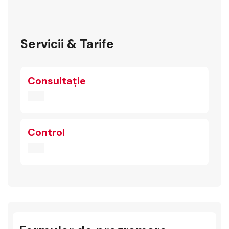
Servicii & Tarife
Consultație
Control