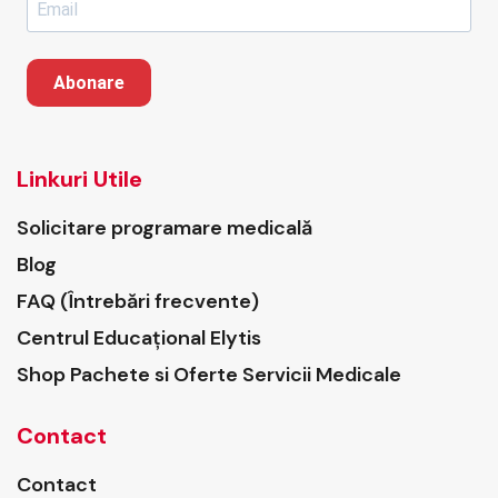
Abonare
Linkuri Utile
Solicitare programare medicală
Blog
FAQ (Întrebări frecvente)
Centrul Educațional Elytis
Shop Pachete si Oferte Servicii Medicale
Contact
Contact