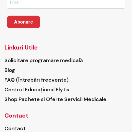
Abonare
Linkuri Utile
Solicitare programare medicală
Blog
FAQ (Întrebări frecvente)
Centrul Educațional Elytis
Shop Pachete si Oferte Servicii Medicale
Contact
Contact