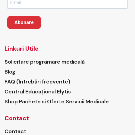
Abonare
Linkuri Utile
Solicitare programare medicală
Blog
FAQ (Întrebări frecvente)
Centrul Educațional Elytis
Shop Pachete si Oferte Servicii Medicale
Contact
Contact