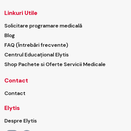
Linkuri Utile
Solicitare programare medicală
Blog
FAQ (Întrebări frecvente)
Centrul Educațional Elytis
Shop Pachete si Oferte Servicii Medicale
Contact
Contact
Elytis
Despre Elytis