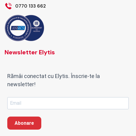
0770 133 662
Newsletter Elytis
Rămâi conectat cu Elytis. Înscrie-te la
newsletter!
Abonare