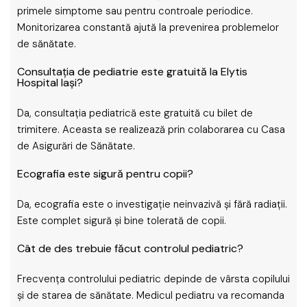
primele simptome sau pentru controale periodice.
Monitorizarea constantă ajută la prevenirea problemelor
de sănătate.
Consultația de pediatrie este gratuită la Elytis
Hospital Iași?
Da, consultația pediatrică este gratuită cu bilet de
trimitere. Aceasta se realizează prin colaborarea cu Casa
de Asigurări de Sănătate.
Ecografia este sigură pentru copii?
Da, ecografia este o investigație neinvazivă și fără radiații.
Este complet sigură și bine tolerată de copii.
Cât de des trebuie făcut controlul pediatric?
Frecvența controlului pediatric depinde de vârsta copilului
și de starea de sănătate. Medicul pediatru va recomanda