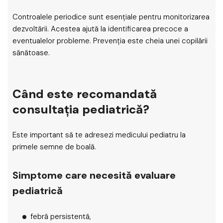
Controalele periodice sunt esențiale pentru monitorizarea
dezvoltării. Acestea ajută la identificarea precoce a
eventualelor probleme. Prevenția este cheia unei copilării
sănătoase.
Când este recomandată
consultația pediatrică?
Este important să te adresezi medicului pediatru la
primele semne de boală.
Simptome care necesită evaluare
pediatrică
febră persistentă,