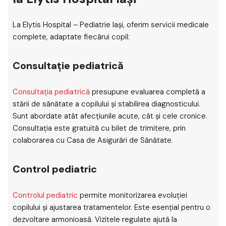
La Elytis Hospital – Pediatrie Iași, oferim servicii medicale
complete, adaptate fiecărui copil:
Consultație pediatrică
Consultația pediatrică
presupune evaluarea completă a
stării de sănătate a copilului și stabilirea diagnosticului.
Sunt abordate atât afecțiunile acute, cât și cele cronice.
Consultația este gratuită cu bilet de trimitere, prin
colaborarea cu Casa de Asigurări de Sănătate.
Control pediatric
Controlul pediatric
permite monitorizarea evoluției
copilului și ajustarea tratamentelor. Este esențial pentru o
dezvoltare armonioasă. Vizitele regulate ajută la