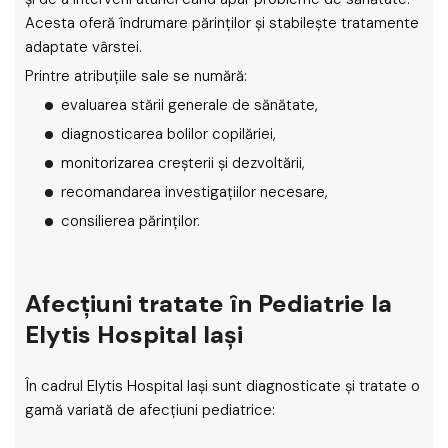
Acesta oferă îndrumare părinților și stabilește tratamente
adaptate vârstei.
Printre atribuțiile sale se numără:
evaluarea stării generale de sănătate,
diagnosticarea bolilor copilăriei,
monitorizarea creșterii și dezvoltării,
recomandarea investigațiilor necesare,
consilierea părinților.
Afecțiuni tratate în Pediatrie la
Elytis Hospital Iași
În cadrul Elytis Hospital Iași sunt diagnosticate și tratate o
gamă variată de afecțiuni pediatrice: