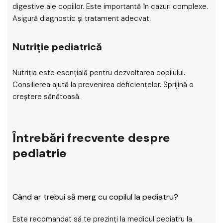
digestive ale copiilor. Este importantă în cazuri complexe.
Asigură diagnostic și tratament adecvat.
Nutriție pediatrică
Nutriția este esențială pentru dezvoltarea copilului.
Consilierea ajută la prevenirea deficiențelor. Sprijină o
creștere sănătoasă.
Întrebări frecvente despre
pediatrie
Când ar trebui să merg cu copilul la pediatru?
Este recomandat să te prezinți la medicul pediatru la