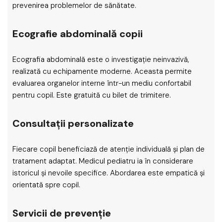
prevenirea problemelor de sănătate.
Ecografie abdominală copii
Ecografia abdominală este o investigație neinvazivă,
realizată cu echipamente moderne. Aceasta permite
evaluarea organelor interne într-un mediu confortabil
pentru copil. Este gratuită cu bilet de trimitere.
Consultații personalizate
Fiecare copil beneficiază de atenție individuală și plan de
tratament adaptat. Medicul pediatru ia în considerare
istoricul și nevoile specifice. Abordarea este empatică și
orientată spre copil.
Servicii de prevenție