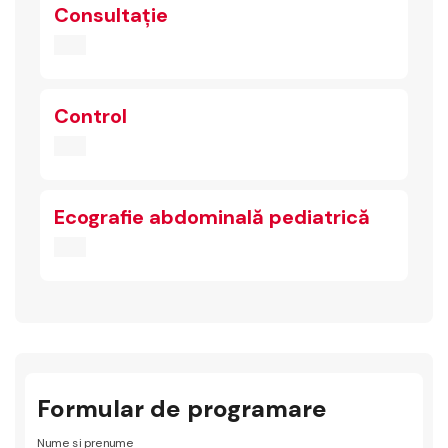
Consultație
Control
Ecografie abdominală pediatrică
Formular de programare
Nume si prenume