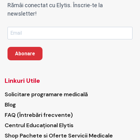
Rămâi conectat cu Elytis. Înscrie-te la
newsletter!
Abonare
Linkuri Utile
Solicitare programare medicală
Blog
FAQ (Întrebări frecvente)
Centrul Educațional Elytis
Shop Pachete si Oferte Servicii Medicale