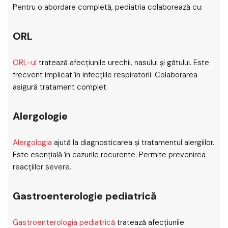
Pentru o abordare completă, pediatria colaborează cu:
ORL
ORL-ul
tratează afecțiunile urechii, nasului și gâtului. Este
frecvent implicat în infecțiile respiratorii. Colaborarea
asigură tratament complet.
Alergologie
Alergologia
ajută la diagnosticarea și tratamentul alergiilor.
Este esențială în cazurile recurente. Permite prevenirea
reacțiilor severe.
Gastroenterologie pediatrică
Gastroenterologia pediatrică
tratează afecțiunile