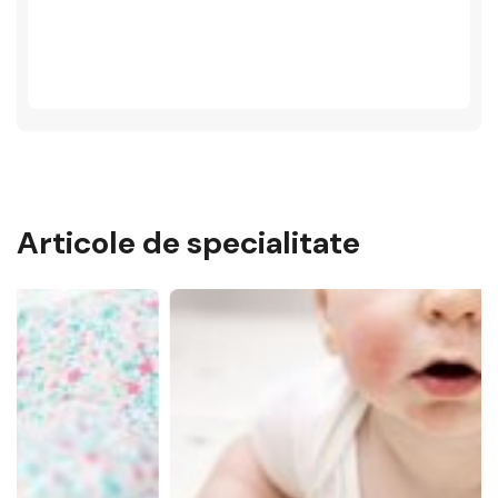
Articole de specialitate