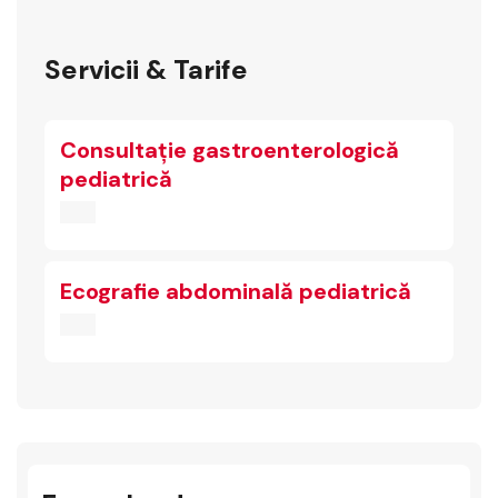
Servicii & Tarife
Consultație gastroenterologică
pediatrică
Ecografie abdominală pediatrică