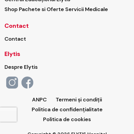
Shop Pachete si Oferte Servicii Medicale
Contact
Contact
Elytis
Despre Elytis
ANPC
Termeni și condiții
Politica de confidențialitate
Politica de cookies