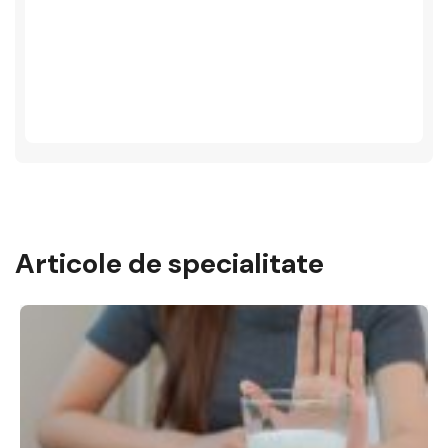
Articole de specialitate