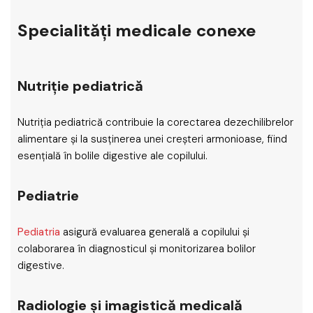
Specialități medicale conexe
Nutriție pediatrică
Nutriția pediatrică contribuie la corectarea dezechilibrelor
alimentare și la susținerea unei creșteri armonioase, fiind
esențială în bolile digestive ale copilului.
Pediatrie
Pediatria
asigură evaluarea generală a copilului și
colaborarea în diagnosticul și monitorizarea bolilor
digestive.
Radiologie și imagistică medicală