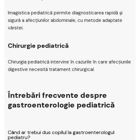
Imagistica pediatrică permite diagnosticarea rapidă și
sigură a afecțiunilor abdominale, cu metode adaptate
vârstei.
Chirurgie pediatrică
Chirurgia pediatrică intervine în cazurile în care afecțiunile
digestive necesită tratament chirurgical.
Întrebări frecvente despre
gastroenterologie pediatrică
Când ar trebui dus copilul la gastroenterologul
pediatru?