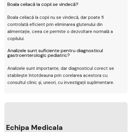
Boala celiacă la copii se vindecă?
Boala celiacă la copii nu se vindecă, dar poate fi
controlată eficient prin eliminarea glutenului din
alimentație, ceea ce permite o dezvoltare normală a
copilului.
Analizele sunt suficiente pentru diagnosticul
gastroenterologic pediatric?
Analizele sunt importante, dar diagnosticul corect se
stabilește întotdeauna prin corelarea acestora cu
consultul clinic și, uneori, cu investigații suplimentare.
Echipa Medicala