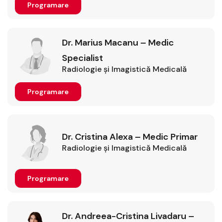
Programare
Dr. Marius Macanu – Medic
Specialist
Radiologie şi Imagistică Medicală
Programare
Dr. Cristina Alexa – Medic Primar
Radiologie şi Imagistică Medicală
Programare
Dr. Andreea-Cristina Livadaru –