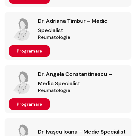
Dr. Adriana Timbur – Medic
Specialist
Reumatologie
Programare
Dr. Angela Constantinescu –
Medic Specialist
Reumatologie
Programare
Dr. Ivașcu Ioana – Medic Specialist