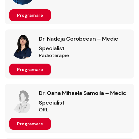
Programare
Dr. Nadeja Corobcean – Medic
Specialist
Radioterapie
Programare
Dr. Oana Mihaela Samoila – Medic
Specialist
ORL
Programare