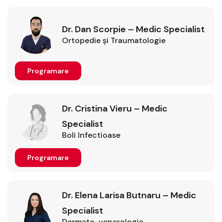
Dr. Dan Scorpie – Medic Specialist
Ortopedie şi Traumatologie
Programare
Dr. Cristina Vieru – Medic
Specialist
Boli Infectioase
Programare
Dr. Elena Larisa Butnaru – Medic
Specialist
Dermato-venerologie