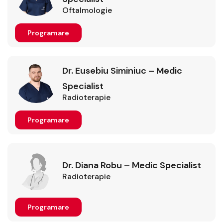
Oftalmologie
Programare
Dr. Eusebiu Siminiuc – Medic
Specialist
Radioterapie
Programare
Dr. Diana Robu – Medic Specialist
Radioterapie
Programare