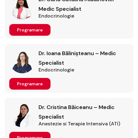
Medic Specialist
Endocrinologie
Programare
Dr. Ioana Bălinișteanu – Medic
Specialist
Endocrinologie
Programare
Dr. Cristina Băiceanu – Medic
Specialist
Anestezie si Terapie Intensiva (ATI)
Programare