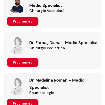
Medic Specialist
Chirurgie Vasculară
Programare
Dr. Farcaș Diana – Medic Specialist
Chirurgie Pediatrica
Programare
Dr. Madalina Roman – Medic
Specialist
Reumatologie
Programare