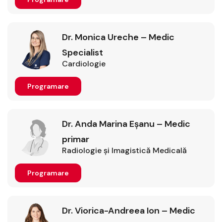
Dr. Monica Ureche – Medic
Specialist
Cardiologie
Programare
Dr. Anda Marina Eșanu – Medic
primar
Radiologie şi Imagistică Medicală
Programare
Dr. Viorica-Andreea Ion – Medic