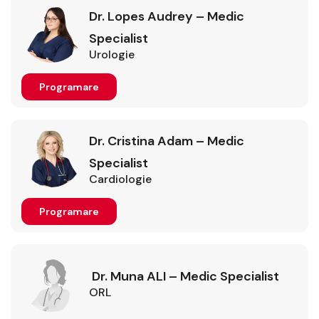
Dr. Lopes Audrey – Medic
Specialist
Urologie
Programare
Dr. Cristina Adam – Medic
Specialist
Cardiologie
Programare
Dr. Muna ALI – Medic Specialist
ORL