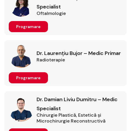
Specialist
Oftalmologie
Programare
Dr. Laurențiu Bujor – Medic Primar
Radioterapie
Programare
Dr. Damian Liviu Dumitru – Medic
Specialist
Chirurgie Plastică, Estetică şi
Microchirurgie Reconstructivă