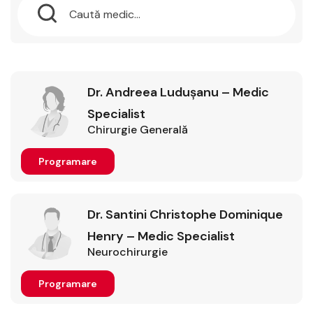
Dr. Andreea Ludușanu – Medic
Specialist
Chirurgie Generală
Programare
Dr. Santini Christophe Dominique
Henry – Medic Specialist
Neurochirurgie
Programare