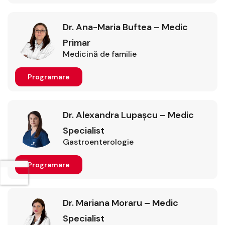
Dr. Ana-Maria Buftea – Medic
Primar
Medicină de familie
Programare
Dr. Alexandra Lupașcu – Medic
Specialist
Gastroenterologie
Programare
Dr. Mariana Moraru – Medic
Specialist