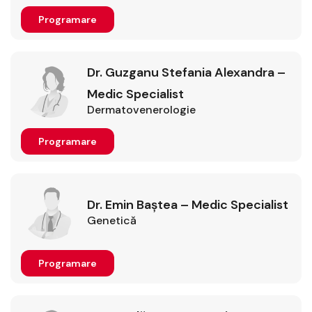
Programare
Dr. Guzganu Stefania Alexandra –
Medic Specialist
Dermatovenerologie
Programare
Dr. Emin Baștea – Medic Specialist
Genetică
Programare