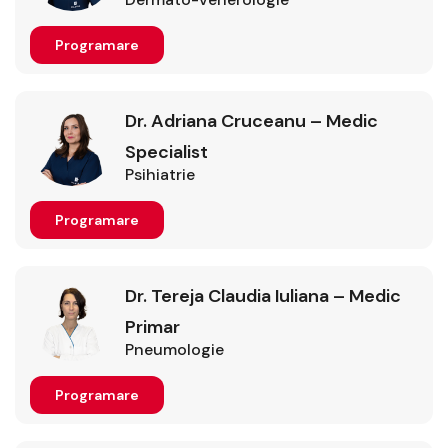
Programare
Dr. Adriana Cruceanu – Medic
Specialist
Psihiatrie
Programare
Dr. Tereja Claudia Iuliana – Medic
Primar
Pneumologie
Programare