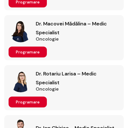
Programare
Dr. Macovei Mădălina – Medic
Specialist
Oncologie
Programare
Dr. Rotariu Larisa – Medic
Specialist
Oncologie
Programare