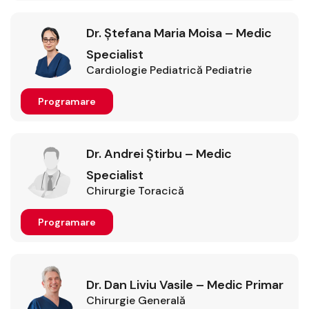
Dr. Ștefana Maria Moisa – Medic
Specialist
Cardiologie Pediatrică
Pediatrie
Programare
Dr. Andrei Știrbu – Medic
Specialist
Chirurgie Toracică
Programare
Dr. Dan Liviu Vasile – Medic Primar
Chirurgie Generală