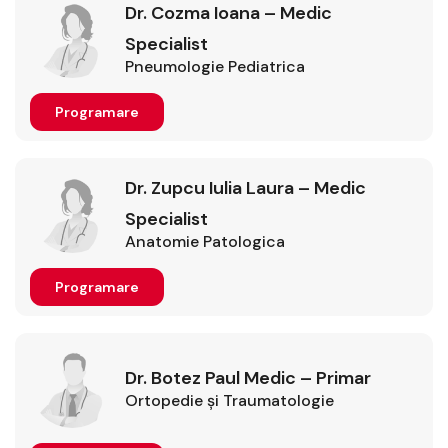
Dr. Cozma Ioana – Medic
Specialist
Pneumologie Pediatrica
Programare
Dr. Zupcu Iulia Laura – Medic
Specialist
Anatomie Patologica
Programare
Dr. Botez Paul Medic – Primar
Ortopedie şi Traumatologie