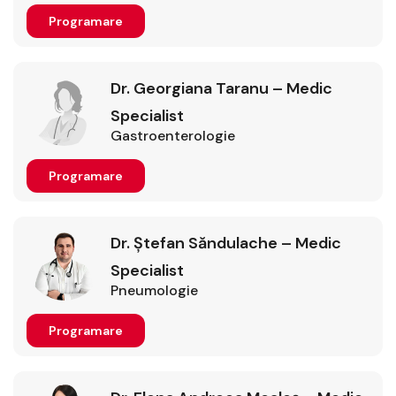
Programare
Dr. Georgiana Taranu – Medic
Specialist
Gastroenterologie
Programare
Dr. Ștefan Săndulache – Medic
Specialist
Pneumologie
Programare