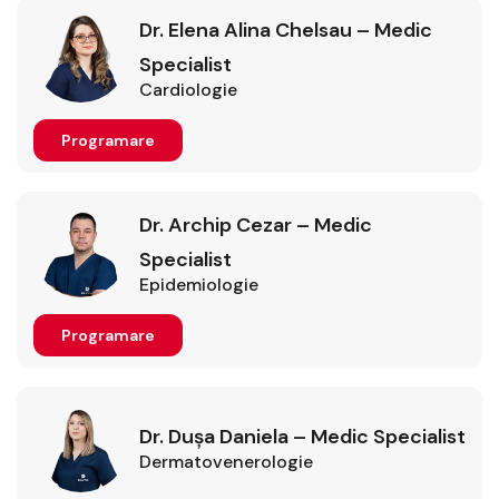
Dr. Elena Alina Chelsau – Medic
Specialist
Cardiologie
Programare
Dr. Archip Cezar – Medic
Specialist
Epidemiologie
Programare
Dr. Dușa Daniela – Medic Specialist
Dermatovenerologie