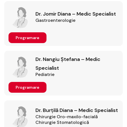
Dr. Jomir Diana – Medic Specialist
Gastroenterologie
Programare
Dr. Nangiu Ștefana – Medic
Specialist
Pediatrie
Programare
Dr. Burțilă Diana – Medic Specialist
Chirurgie Oro-maxilo-facială
Chirurgie Stomatologică