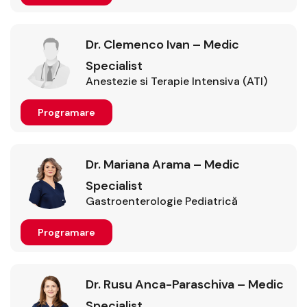
Dr. Clemenco Ivan – Medic
Specialist
Anestezie si Terapie Intensiva (ATI)
Programare
Dr. Mariana Arama – Medic
Specialist
Gastroenterologie Pediatrică
Programare
Dr. Rusu Anca-Paraschiva – Medic
Specialist