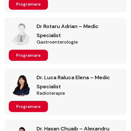
Programare
Dr Rotaru Adrian – Medic
Specialist
Gastroenterologie
Programare
Dr. Luca Raluca Elena – Medic
Specialist
Radioterapie
Programare
Dr. Hasan Chuaib – Alexandru