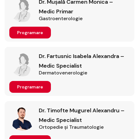
Dr. Mușală Carmen Monica –
Medic Primar
Gastroenterologie
Programare
Dr. Fartusnic Isabela Alexandra –
Medic Specialist
Dermatovenerologie
Programare
Dr. Timofte Mugurel Alexandru –
Medic Specialist
Ortopedie şi Traumatologie