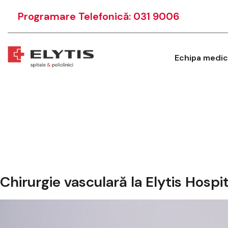
Programare Telefonică: 031 9006
Echipa medic
Chirurgie vasculară la Elytis Hospit