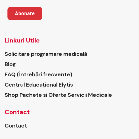
Abonare
Linkuri Utile
Solicitare programare medicală
Blog
FAQ (Întrebări frecvente)
Centrul Educațional Elytis
Shop Pachete si Oferte Servicii Medicale
Contact
Contact