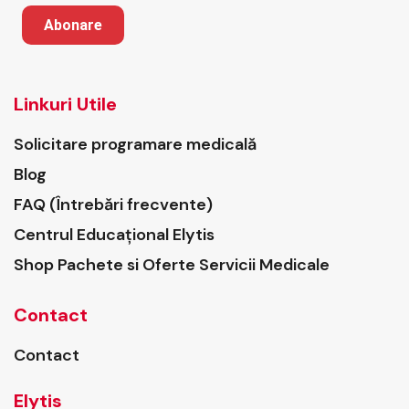
Abonare
Linkuri Utile
Solicitare programare medicală
Blog
FAQ (Întrebări frecvente)
Centrul Educațional Elytis
Shop Pachete si Oferte Servicii Medicale
Contact
Contact
Elytis