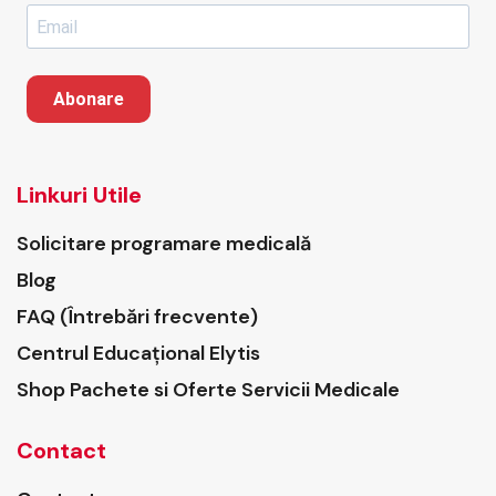
Abonare
Linkuri Utile
Solicitare programare medicală
Blog
FAQ (Întrebări frecvente)
Centrul Educațional Elytis
Shop Pachete si Oferte Servicii Medicale
Contact