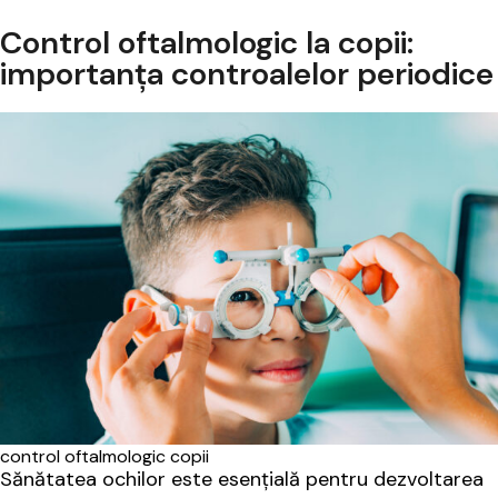
Control oftalmologic la copii:
importanța controalelor periodice
control oftalmologic copii
Sănătatea ochilor este esențială pentru dezvoltarea