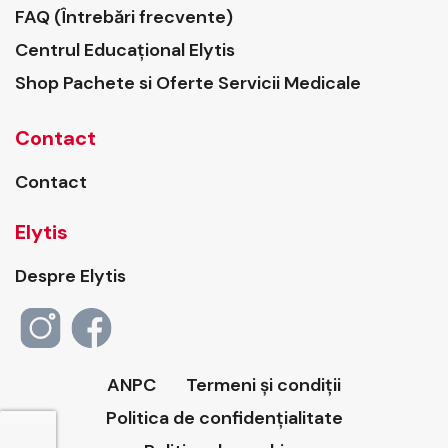
FAQ (Întrebări frecvente)
Centrul Educațional Elytis
Shop Pachete si Oferte Servicii Medicale
Contact
Contact
Elytis
Despre Elytis
ANPC
Termeni și condiții
Politica de confidențialitate