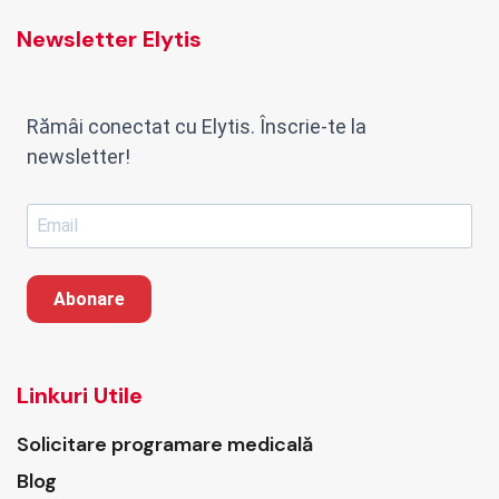
Newsletter Elytis
Rămâi conectat cu Elytis. Înscrie-te la
newsletter!
Abonare
Linkuri Utile
Solicitare programare medicală
Blog