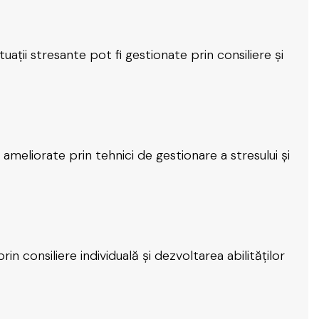
tuații stresante pot fi gestionate prin consiliere și
 ameliorate prin tehnici de gestionare a stresului și
 consiliere individuală și dezvoltarea abilităților