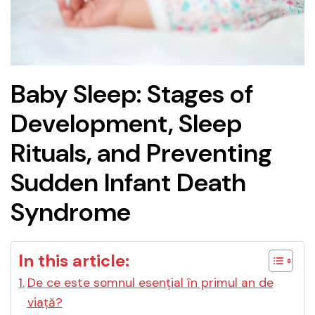
Baby Sleep: Stages of
Development, Sleep
Rituals, and Preventing
Sudden Infant Death
Syndrome
In this article:
De ce este somnul esențial în primul an de
viață?