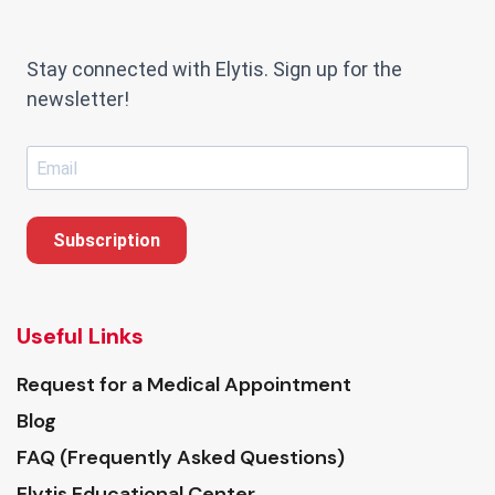
Stay connected with Elytis. Sign up for the
newsletter!
Subscription
Useful Links
Request for a Medical Appointment
Blog
FAQ (Frequently Asked Questions)
Elytis Educational Center