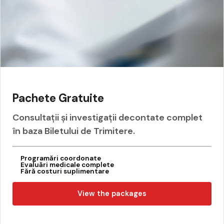
Pachete Gratuite
Consultații și investigații decontate complet
în baza
Biletului de Trimitere
.
Programări coordonate
Evaluări medicale complete
Fără costuri suplimentare
View the packages