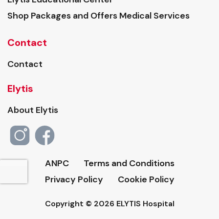
Shop Packages and Offers Medical Services
Contact
Contact
Elytis
About Elytis
ANPC
Terms and Conditions
Privacy Policy
Cookie Policy
Copyright © 2026 ELYTIS Hospital