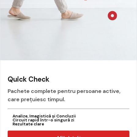
Quick Check
Pachete complete pentru persoane active,
care prețuiesc timpul.
Analize, Imagistică și Concluzii
Circuit rapid într-o singură zi
Rezultate clare