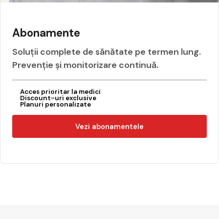
Abonamente
Soluții complete de sănătate pe termen lung.
Prevenție și monitorizare continuă.
Acces prioritar la medici
Discount-uri exclusive
Planuri personalizate
Vezi abonamentele