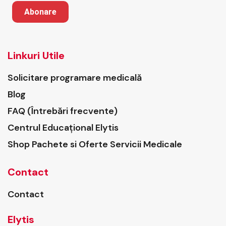
Abonare
Linkuri Utile
Solicitare programare medicală
Blog
FAQ (Întrebări frecvente)
Centrul Educațional Elytis
Shop Pachete si Oferte Servicii Medicale
Contact
Contact
Elytis