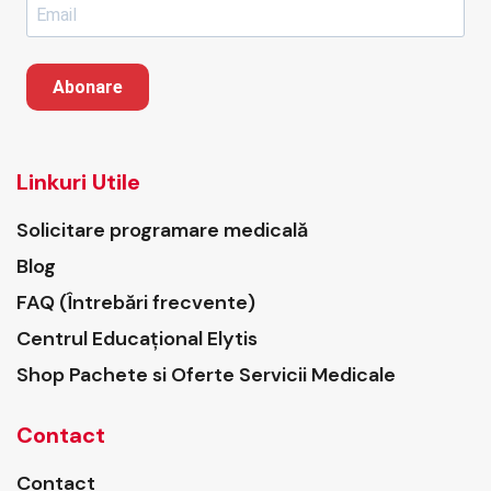
Abonare
Linkuri Utile
Solicitare programare medicală
Blog
FAQ (Întrebări frecvente)
Centrul Educațional Elytis
Shop Pachete si Oferte Servicii Medicale
Contact
Contact