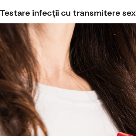
Testare infecții cu transmitere se