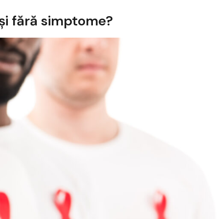
 și fără simptome?