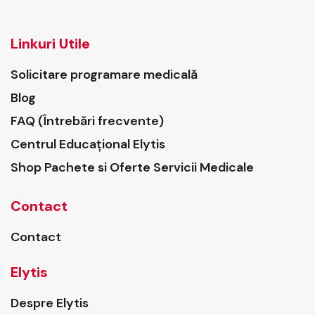
Linkuri Utile
Solicitare programare medicală
Blog
FAQ (Întrebări frecvente)
Centrul Educațional Elytis
Shop Pachete si Oferte Servicii Medicale
Contact
Contact
Elytis
Despre Elytis