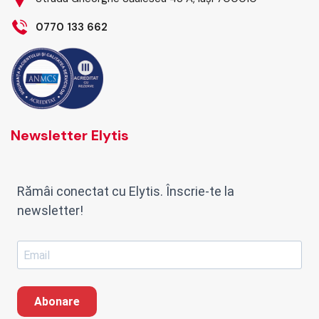
0770 133 662
Newsletter Elytis
Rămâi conectat cu Elytis. Înscrie-te la
newsletter!
Abonare