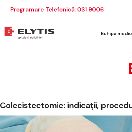
Programare Telefonică: 031 9006
Echipa medic
Colecistectomie: indicații, procedu