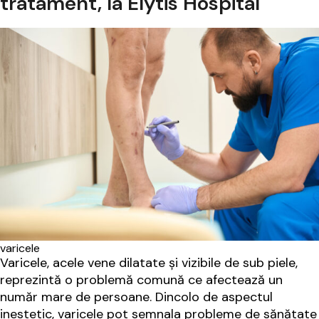
tratament, la Elytis Hospital
varicele
Varicele, acele vene dilatate și vizibile de sub piele,
reprezintă o problemă comună ce afectează un
număr mare de persoane. Dincolo de aspectul
inestetic, varicele pot semnala probleme de sănătate