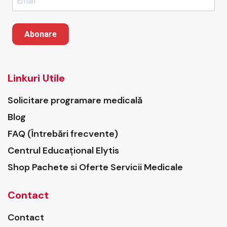
Abonare
Linkuri Utile
Solicitare programare medicală
Blog
FAQ (Întrebări frecvente)
Centrul Educațional Elytis
Shop Pachete si Oferte Servicii Medicale
Contact
Contact