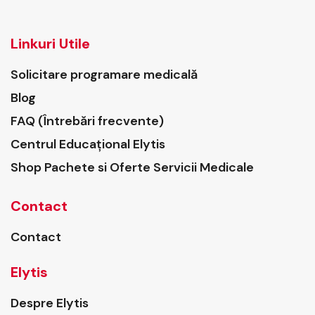
Linkuri Utile
Solicitare programare medicală
Blog
FAQ (Întrebări frecvente)
Centrul Educațional Elytis
Shop Pachete si Oferte Servicii Medicale
Contact
Contact
Elytis
Despre Elytis