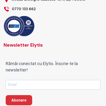
0770 133 662
Newsletter Elytis
Rămâi conectat cu Elytis. Înscrie-te la
newsletter!
Abonare