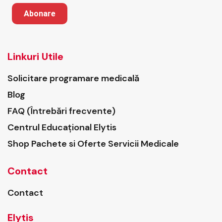
Abonare
Linkuri Utile
Solicitare programare medicală
Blog
FAQ (Întrebări frecvente)
Centrul Educațional Elytis
Shop Pachete si Oferte Servicii Medicale
Contact
Contact
Elytis