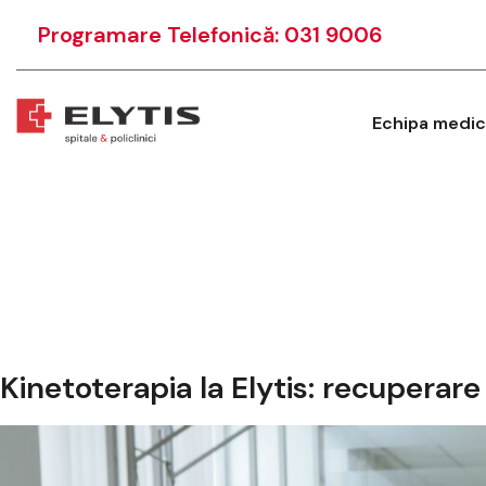
Programare Telefonică: 031 9006
Echipa medic
Kinetoterapia la Elytis: recuperare