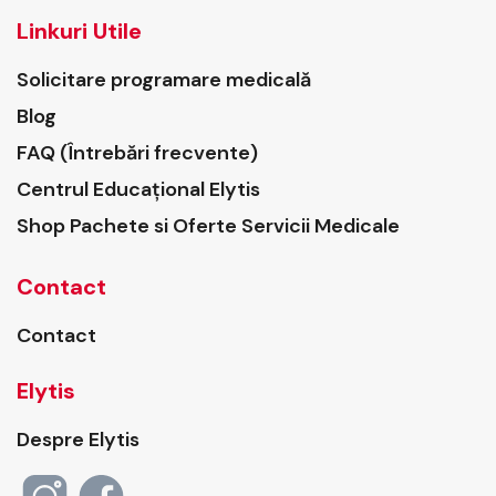
Linkuri Utile
Solicitare programare medicală
Blog
FAQ (Întrebări frecvente)
Centrul Educațional Elytis
Shop Pachete si Oferte Servicii Medicale
Contact
Contact
Elytis
Despre Elytis