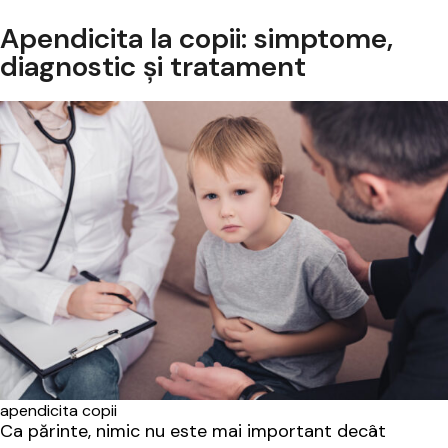
Apendicita la copii: simptome,
diagnostic și tratament
apendicita copii
Ca părinte, nimic nu este mai important decât