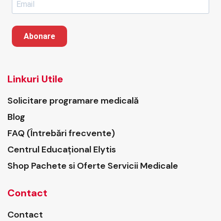
Abonare
Linkuri Utile
Solicitare programare medicală
Blog
FAQ (Întrebări frecvente)
Centrul Educațional Elytis
Shop Pachete si Oferte Servicii Medicale
Contact
Contact