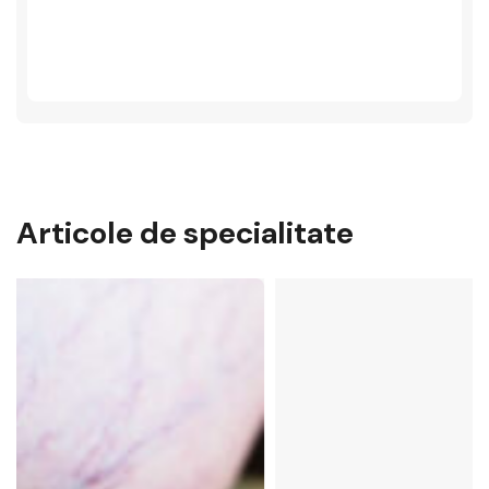
Articole de specialitate