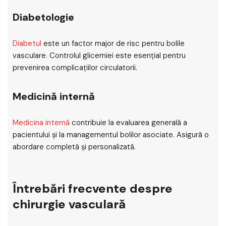
Diabetologie
Diabetul
este un factor major de risc pentru bolile
vasculare. Controlul glicemiei este esențial pentru
prevenirea complicațiilor circulatorii.
Medicină internă
Medicina internă
contribuie la evaluarea generală a
pacientului și la managementul bolilor asociate. Asigură o
abordare completă și personalizată.
Întrebări frecvente despre
chirurgie vasculară