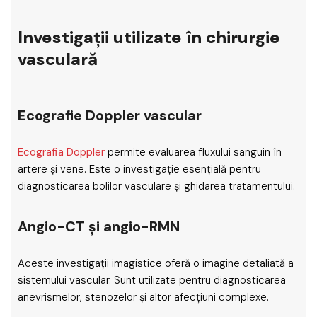
Investigații utilizate în chirurgie
vasculară
Ecografie Doppler vascular
Ecografia Doppler
permite evaluarea fluxului sanguin în
artere și vene. Este o investigație esențială pentru
diagnosticarea bolilor vasculare și ghidarea tratamentului.
Angio-CT și angio-RMN
Aceste investigații imagistice oferă o imagine detaliată a
sistemului vascular. Sunt utilizate pentru diagnosticarea
anevrismelor, stenozelor și altor afecțiuni complexe.