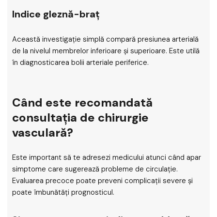
Indice gleznă-braț
Această investigație simplă compară presiunea arterială
de la nivelul membrelor inferioare și superioare. Este utilă
în diagnosticarea bolii arteriale periferice.
Când este recomandată
consultația de chirurgie
vasculară?
Este important să te adresezi medicului atunci când apar
simptome care sugerează probleme de circulație.
Evaluarea precoce poate preveni complicații severe și
poate îmbunătăți prognosticul.