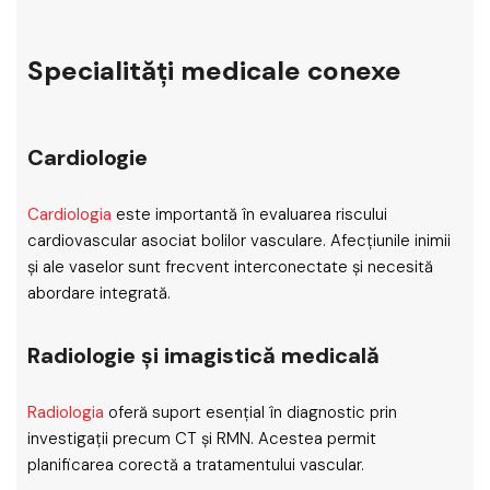
Specialități medicale conexe
Cardiologie
Cardiologia
este importantă în evaluarea riscului
cardiovascular asociat bolilor vasculare. Afecțiunile inimii
și ale vaselor sunt frecvent interconectate și necesită
abordare integrată.
Radiologie și imagistică medicală
Radiologia
oferă suport esențial în diagnostic prin
investigații precum CT și RMN. Acestea permit
planificarea corectă a tratamentului vascular.