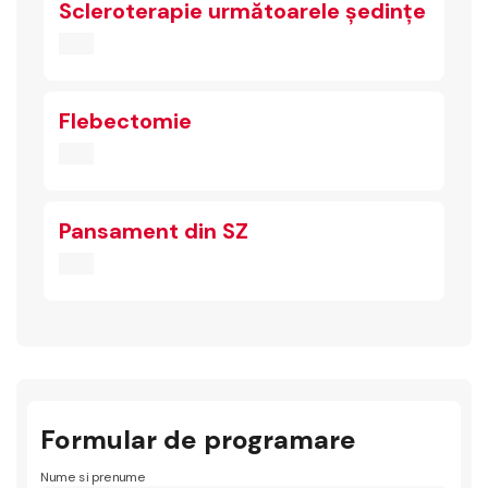
Scleroterapie următoarele ședințe
Flebectomie
Pansament din SZ
Formular de programare
Nume si prenume