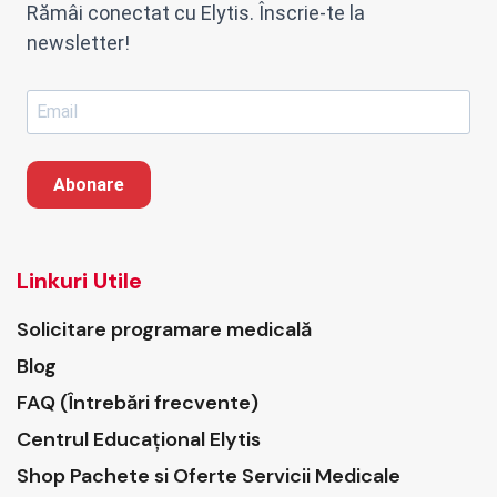
Rămâi conectat cu Elytis. Înscrie-te la
newsletter!
Abonare
Linkuri Utile
Solicitare programare medicală
Blog
FAQ (Întrebări frecvente)
Centrul Educațional Elytis
Shop Pachete si Oferte Servicii Medicale