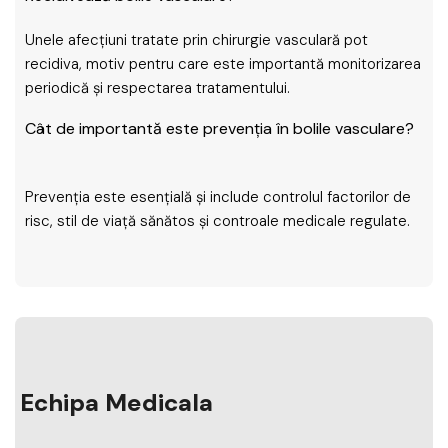
Unele afecțiuni tratate prin chirurgie vasculară pot
recidiva, motiv pentru care este importantă monitorizarea
periodică și respectarea tratamentului.
Cât de importantă este prevenția în bolile vasculare?
Prevenția este esențială și include controlul factorilor de
risc, stil de viață sănătos și controale medicale regulate.
Echipa Medicala