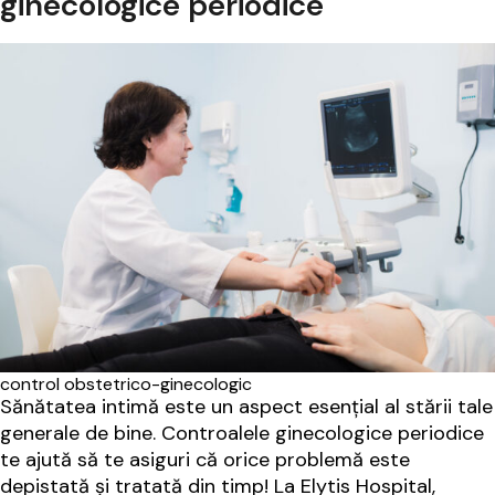
ginecologice periodice
control obstetrico-ginecologic
Sănătatea intimă este un aspect esențial al stării tale
generale de bine. Controalele ginecologice periodice
te ajută să te asiguri că orice problemă este
depistată și tratată din timp! La Elytis Hospital,