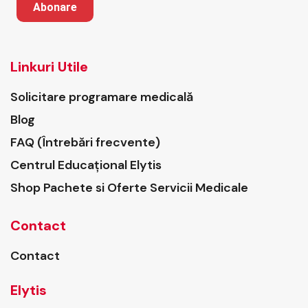
Abonare
Linkuri Utile
Solicitare programare medicală
Blog
FAQ (Întrebări frecvente)
Centrul Educațional Elytis
Shop Pachete si Oferte Servicii Medicale
Contact
Contact
Elytis