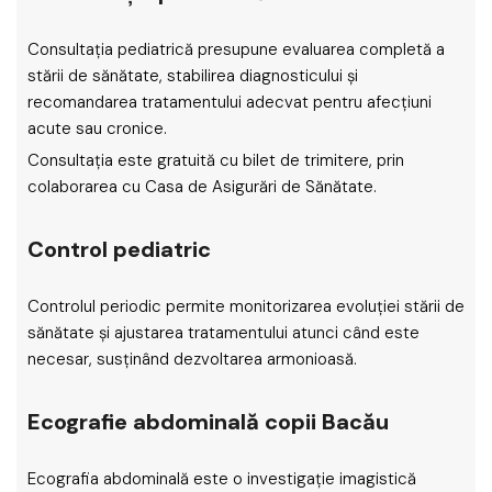
Consultația pediatrică presupune evaluarea completă a
stării de sănătate, stabilirea diagnosticului și
recomandarea tratamentului adecvat pentru afecțiuni
acute sau cronice.
Consultația este gratuită cu bilet de trimitere, prin
colaborarea cu Casa de Asigurări de Sănătate.
Control pediatric
Controlul periodic permite monitorizarea evoluției stării de
sănătate și ajustarea tratamentului atunci când este
necesar, susținând dezvoltarea armonioasă.
Ecografie abdominală copii Bacău
Ecografia abdominală este o investigație imagistică