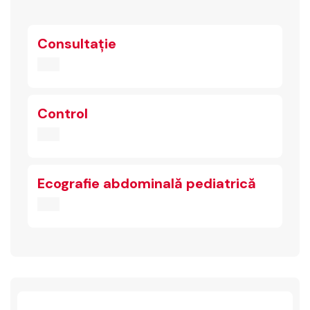
Consultație
Control
Ecografie abdominală pediatrică