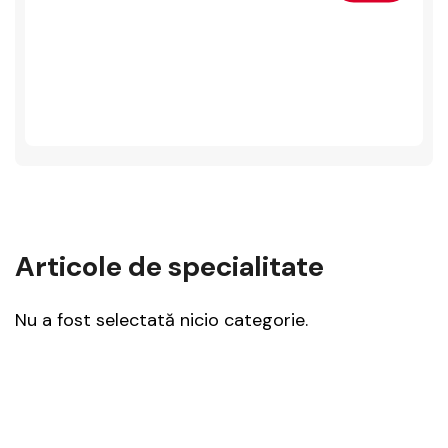
Articole de specialitate
Nu a fost selectată nicio categorie.