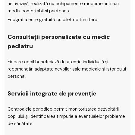
neinvazivă, realizată cu echipamente moderne, într-un
mediu confortabil și prietenos.
Ecografia este gratuită cu bilet de trimitere.
Consultații personalizate cu medic
pediatru
Fiecare copil beneficiază de atenție individuală și
recomandări adaptate nevoilor sale medicale și istoricului
personal.
Servicii integrate de prevenție
Controalele periodice permit monitorizarea dezvoltării
copilului și identificarea timpurie a eventualelor probleme
de sănătate.