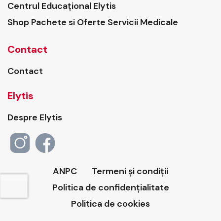
Centrul Educațional Elytis
Shop Pachete si Oferte Servicii Medicale
Contact
Contact
Elytis
Despre Elytis
ANPC
Termeni și condiții
Politica de confidențialitate
Politica de cookies