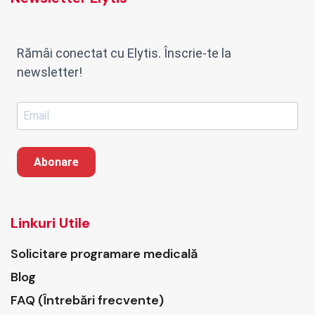
Rămâi conectat cu Elytis. Înscrie-te la
newsletter!
Abonare
Linkuri Utile
Solicitare programare medicală
Blog
FAQ (Întrebări frecvente)