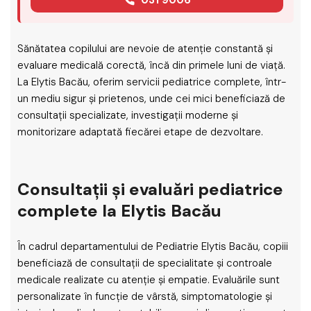
Sănătatea copilului are nevoie de atenție constantă și
evaluare medicală corectă, încă din primele luni de viață.
La Elytis Bacău, oferim servicii pediatrice complete, într-
un mediu sigur și prietenos, unde cei mici beneficiază de
consultații specializate, investigații moderne și
monitorizare adaptată fiecărei etape de dezvoltare.
Consultații și evaluări pediatrice
complete la Elytis Bacău
În cadrul departamentului de Pediatrie Elytis Bacău, copiii
beneficiază de consultații de specialitate și controale
medicale realizate cu atenție și empatie. Evaluările sunt
personalizate în funcție de vârstă, simptomatologie și