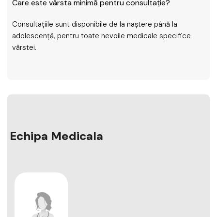
Care este vârsta minimă pentru consultație?
Consultațiile sunt disponibile de la naștere până la
adolescență, pentru toate nevoile medicale specifice
vârstei.
Echipa Medicala