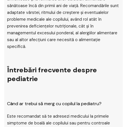
sănătoase încă din primii ani de viață. Recomandările sunt
adaptate vârstei, ritmului de creștere și eventualelor
probleme medicale ale copilului, având rol atât în
prevenirea deficiențelor nutriționale, cât și în
managementul excesului ponderal, al alergiilor alimentare
sau al altor afecțiuni care necesită o alimentație
specifică.
Întrebări frecvente despre
pediatrie
Când ar trebui să merg cu copilul la pediatru?
Este recomandat să te adresezi medicului la primele
simptome de boală ale copilului sau pentru controale