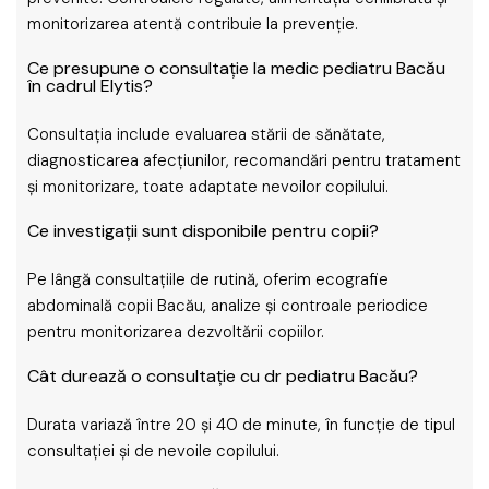
monitorizarea atentă contribuie la prevenție.
Ce presupune o consultație la medic pediatru Bacău
în cadrul Elytis?
Consultația include evaluarea stării de sănătate,
diagnosticarea afecțiunilor, recomandări pentru tratament
și monitorizare, toate adaptate nevoilor copilului.
Ce investigații sunt disponibile pentru copii?
Pe lângă consultațiile de rutină, oferim ecografie
abdominală copii Bacău, analize și controale periodice
pentru monitorizarea dezvoltării copiilor.
Cât durează o consultație cu dr pediatru Bacău?
Durata variază între 20 și 40 de minute, în funcție de tipul
consultației și de nevoile copilului.