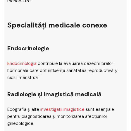
menopauzei.
Specialități medicale conexe
Endocrinologie
Endocrinologia
contribuie la evaluarea dezechilibrelor
hormonale care pot influența sănătatea reproductivă și
ciclul menstrual.
Radiologie și imagistică medicală
Ecografia și alte
investigații imagistice
sunt esențiale
pentru diagnosticarea și monitorizarea afecțiunilor
ginecologice.