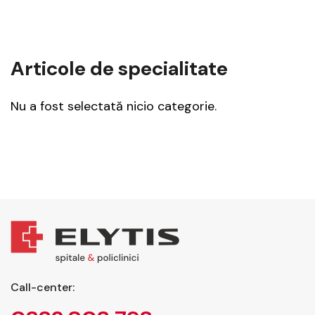
Articole de specialitate
Nu a fost selectată nicio categorie.
Call-center: