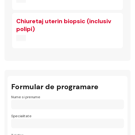
Chiuretaj uterin biopsic (inclusiv
polipi)
Formular de programare
Nume si prenume
Specialitate