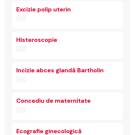
Excizie polip uterin
Histeroscopie
Incizie abces glandă Bartholin
Concediu de maternitate
Ecografie ginecologică