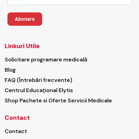
Abonare
Linkuri Utile
Solicitare programare medicală
Blog
FAQ (Întrebări frecvente)
Centrul Educațional Elytis
Shop Pachete si Oferte Servicii Medicale
Contact
Contact