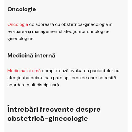
Oncologie
Oncologia
colaborează cu obstetrica-ginecologia în
evaluarea și managementul afecțiunilor oncologice
ginecologice.
Medicină internă
Medicina internă
completează evaluarea pacientelor cu
afecțiuni asociate sau patologii cronice care necesită
abordare multidisciplinară.
Întrebări frecvente despre
obstetrică-ginecologie