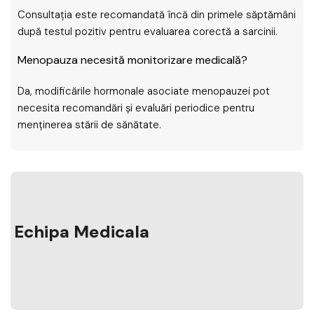
Consultația este recomandată încă din primele săptămâni
după testul pozitiv pentru evaluarea corectă a sarcinii.
Menopauza necesită monitorizare medicală?
Da, modificările hormonale asociate menopauzei pot
necesita recomandări și evaluări periodice pentru
menținerea stării de sănătate.
Echipa Medicala