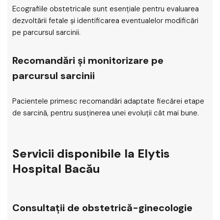
Ecografiile obstetricale sunt esențiale pentru evaluarea
dezvoltării fetale și identificarea eventualelor modificări
pe parcursul sarcinii.
Recomandări și monitorizare pe
parcursul sarcinii
Pacientele primesc recomandări adaptate fiecărei etape
de sarcină, pentru susținerea unei evoluții cât mai bune.
Servicii disponibile la Elytis
Hospital Bacău
Consultații de obstetrică-ginecologie