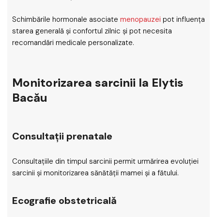
Schimbările hormonale asociate
menopauzei
pot influența
starea generală și confortul zilnic și pot necesita
recomandări medicale personalizate.
Monitorizarea sarcinii la Elytis
Bacău
Consultații prenatale
Consultațiile din timpul sarcinii permit urmărirea evoluției
sarcinii și monitorizarea sănătății mamei și a fătului.
Ecografie obstetricală