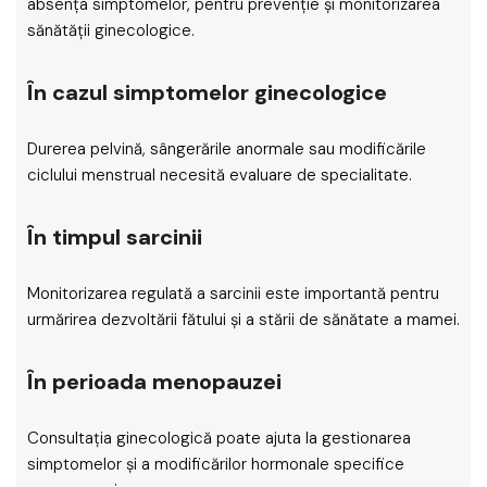
absența simptomelor, pentru prevenție și monitorizarea
sănătății ginecologice.
În cazul simptomelor ginecologice
Durerea pelvină, sângerările anormale sau modificările
ciclului menstrual necesită evaluare de specialitate.
În timpul sarcinii
Monitorizarea regulată a sarcinii este importantă pentru
urmărirea dezvoltării fătului și a stării de sănătate a mamei.
În perioada menopauzei
Consultația ginecologică poate ajuta la gestionarea
simptomelor și a modificărilor hormonale specifice