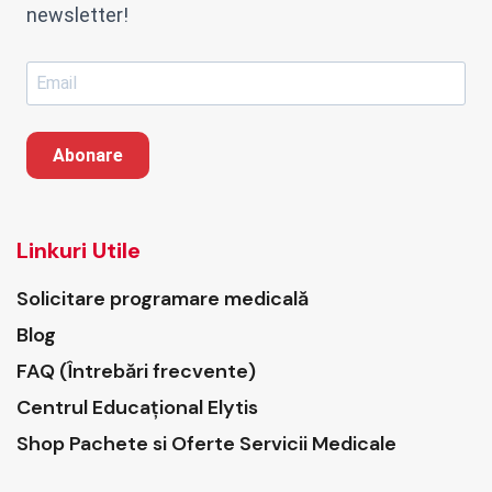
newsletter!
Abonare
Linkuri Utile
Solicitare programare medicală
Blog
FAQ (Întrebări frecvente)
Centrul Educațional Elytis
Shop Pachete si Oferte Servicii Medicale