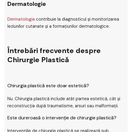
Dermatologie
Dermatologia
contribuie la diagnosticul și monitorizarea
leziunilor cutanate și a formațiunilor dermatologice.
Întrebări frecvente despre
Chirurgie Plastică
Chirurgia plastică este doar estetică?
Nu. Chirurgia plastică include atât partea estetică, cât și
reconstrucția după traumatisme, arsuri sau malformații.
Este dureroasă o intervenție de chirurgie plastică?
Intervențiile de chirurgie plastică se realizează sub