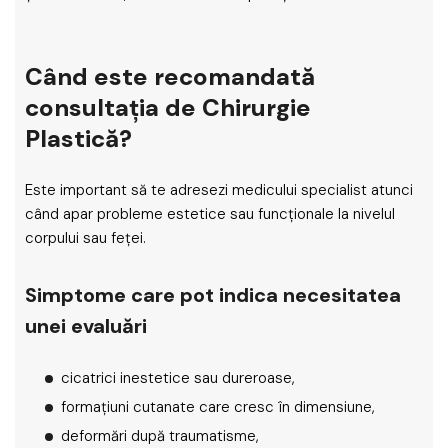
Când este recomandată
consultația de Chirurgie
Plastică?
Este important să te adresezi medicului specialist atunci
când apar probleme estetice sau funcționale la nivelul
corpului sau feței.
Simptome care pot indica necesitatea
unei evaluări
cicatrici inestetice sau dureroase,
formațiuni cutanate care cresc în dimensiune,
deformări după traumatisme,