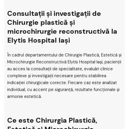
Consultații și investigații de
Chirurgie plastică și
microchirurgie reconstructivă la
Elytis Hospital Iași
În cadrul departamentului de Chirurgie Plastică, Estetică și
Microchirurgie Reconstructivă Elytis Hospital Iași, pacienții
au acces la consultații de specialitate, evaluări clinice
complexe și investigații necesare pentru stabilirea
indicației chirurgicale corecte. Fiecare caz este analizat
individual, cu accent pe siguranță, rezultate funcționale și
armonie estetică.
Ce este Chirurgia Plastică,