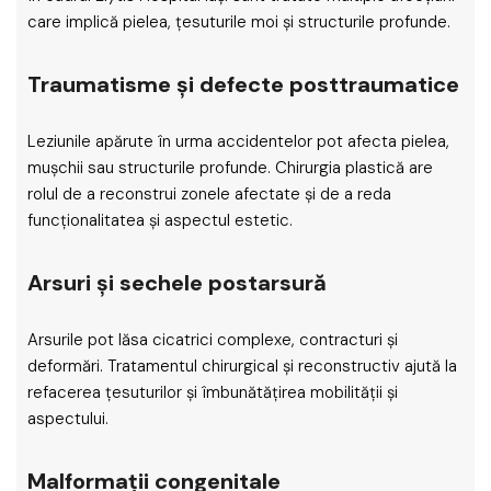
care implică pielea, țesuturile moi și structurile profunde.
Traumatisme și defecte posttraumatice
Leziunile apărute în urma accidentelor pot afecta pielea,
mușchii sau structurile profunde. Chirurgia plastică are
rolul de a reconstrui zonele afectate și de a reda
funcționalitatea și aspectul estetic.
Arsuri și sechele postarsură
Arsurile pot lăsa cicatrici complexe, contracturi și
deformări. Tratamentul chirurgical și reconstructiv ajută la
refacerea țesuturilor și îmbunătățirea mobilității și
aspectului.
Malformații congenitale