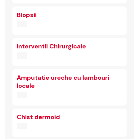
Biopsii
Interventii Chirurgicale
Amputatie ureche cu lambouri
locale
Chist dermoid