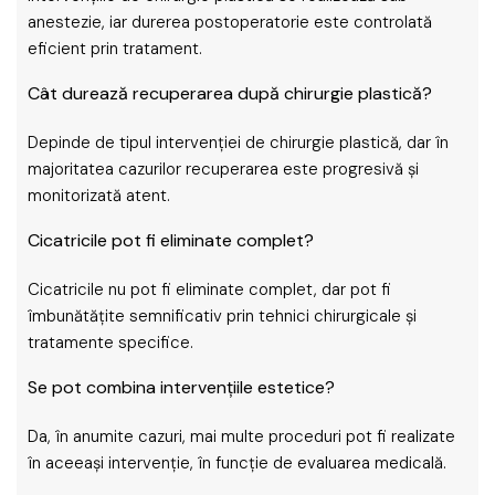
anestezie, iar durerea postoperatorie este controlată
eficient prin tratament.
Cât durează recuperarea după chirurgie plastică?
Depinde de tipul intervenției de chirurgie plastică, dar în
majoritatea cazurilor recuperarea este progresivă și
monitorizată atent.
Cicatricile pot fi eliminate complet?
Cicatricile nu pot fi eliminate complet, dar pot fi
îmbunătățite semnificativ prin tehnici chirurgicale și
tratamente specifice.
Se pot combina intervențiile estetice?
Da, în anumite cazuri, mai multe proceduri pot fi realizate
în aceeași intervenție, în funcție de evaluarea medicală.