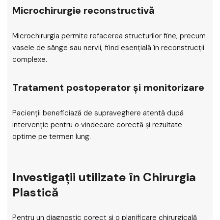
Microchirurgie reconstructivă
Microchirurgia permite refacerea structurilor fine, precum
vasele de sânge sau nervii, fiind esențială în reconstrucții
complexe.
Tratament postoperator și monitorizare
Pacienții beneficiază de supraveghere atentă după
intervenție pentru o vindecare corectă și rezultate
optime pe termen lung.
Investigații utilizate în Chirurgia
Plastică
Pentru un diagnostic corect și o planificare chirurgicală