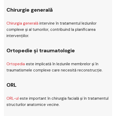
Chirurgie generală
Chirurgia generală
intervine în tratamentul leziunilor
complexe și al tumorilor, contribuind la planificarea
intervențiilor.
Ortopedie și traumatologie
Ortopedia
este implicată în leziunile membrelor și în
traumatismele complexe care necesită reconstrucție.
ORL
ORL-ul
este important în chirurgia facială și în tratamentul
structurilor anatomice vecine.