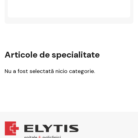
Articole de specialitate
Nu a fost selectată nicio categorie.