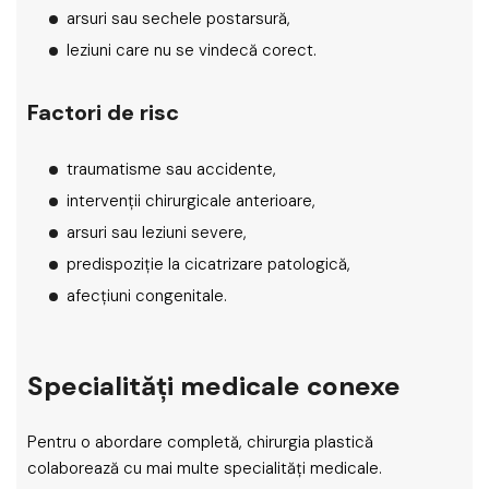
arsuri sau sechele postarsură,
leziuni care nu se vindecă corect.
Factori de risc
traumatisme sau accidente,
intervenții chirurgicale anterioare,
arsuri sau leziuni severe,
predispoziție la cicatrizare patologică,
afecțiuni congenitale.
Specialități medicale conexe
Pentru o abordare completă, chirurgia plastică
colaborează cu mai multe specialități medicale.