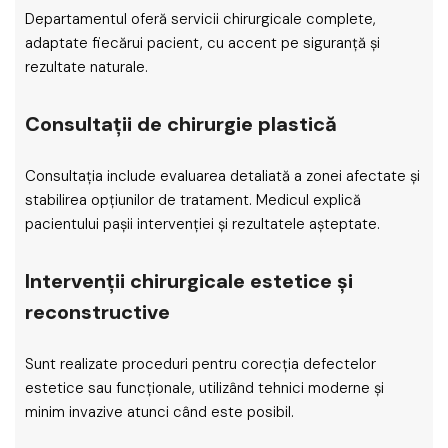
Departamentul oferă servicii chirurgicale complete,
adaptate fiecărui pacient, cu accent pe siguranță și
rezultate naturale.
Consultații de chirurgie plastică
Consultația include evaluarea detaliată a zonei afectate și
stabilirea opțiunilor de tratament. Medicul explică
pacientului pașii intervenției și rezultatele așteptate.
Intervenții chirurgicale estetice și
reconstructive
Sunt realizate proceduri pentru corecția defectelor
estetice sau funcționale, utilizând tehnici moderne și
minim invazive atunci când este posibil.