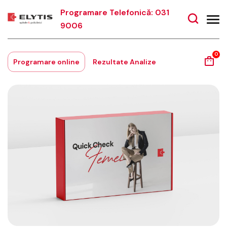
Programare Telefonică: 031
9006
0
Programare online
Rezultate Analize