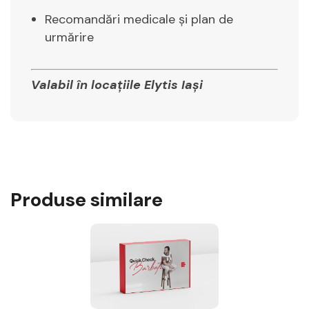
Recomandări medicale și plan de
urmărire
Valabil în locațiile Elytis Iași
Produse similare