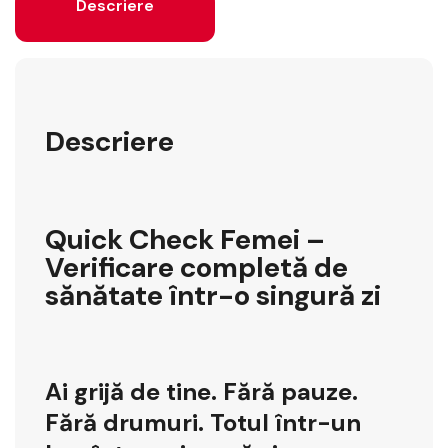
Descriere
Descriere
Quick Check Femei –
Verificare completă de
sănătate într-o singură zi
Ai grijă de tine. Fără pauze.
Fără drumuri. Totul într-un