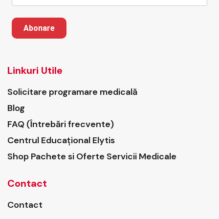
Abonare
Linkuri Utile
Solicitare programare medicală
Blog
FAQ (Întrebări frecvente)
Centrul Educațional Elytis
Shop Pachete si Oferte Servicii Medicale
Contact
Contact