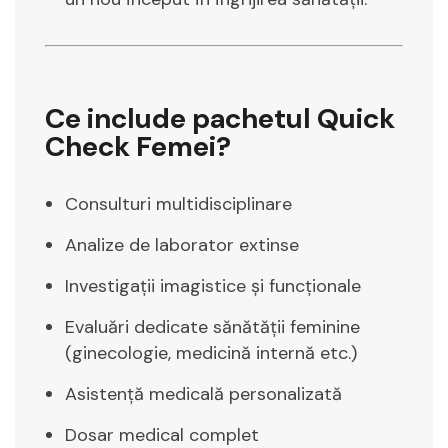
Ce include pachetul Quick
Check Femei?
Consulturi multidisciplinare
Analize de laborator extinse
Investigații imagistice și funcționale
Evaluări dedicate sănătății feminine
(ginecologie, medicină internă etc.)
Asistență medicală personalizată
Dosar medical complet