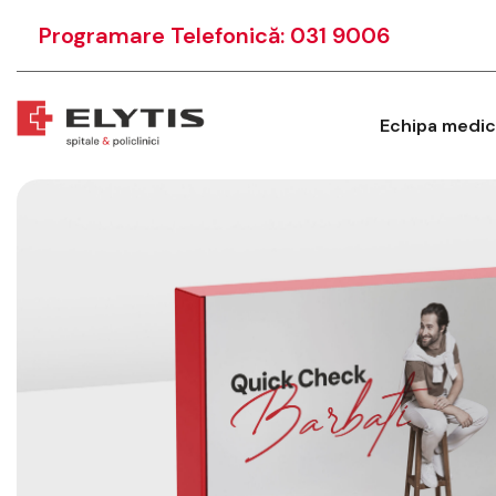
Programare Telefonică: 031 9006
Echipa medic