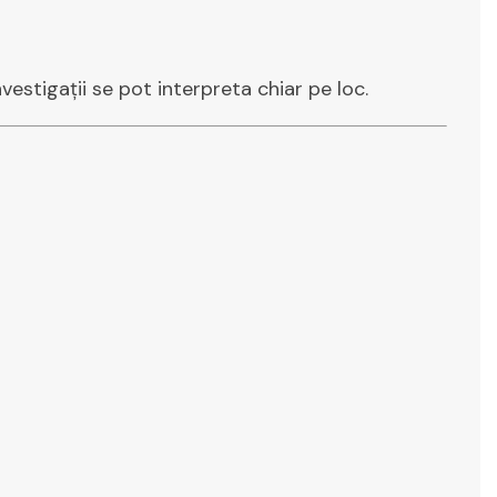
nvestigații se pot interpreta chiar pe loc.