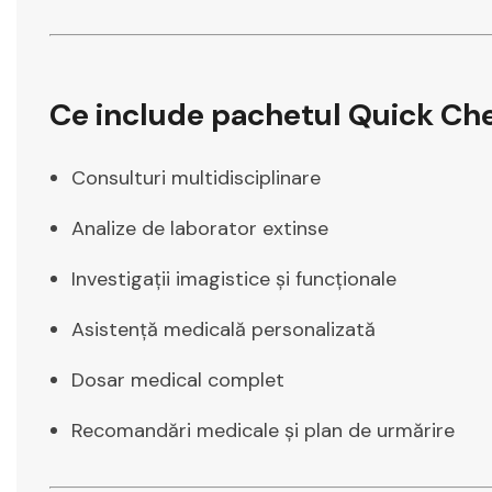
Ce include pachetul Quick Ch
Consulturi multidisciplinare
Analize de laborator extinse
Investigații imagistice și funcționale
Asistență medicală personalizată
Dosar medical complet
Recomandări medicale și plan de urmărire