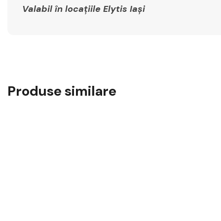
Valabil în locațiile Elytis Iași
Produse similare