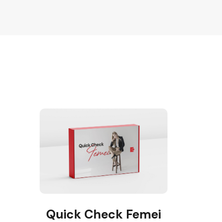
Quick Check Femei