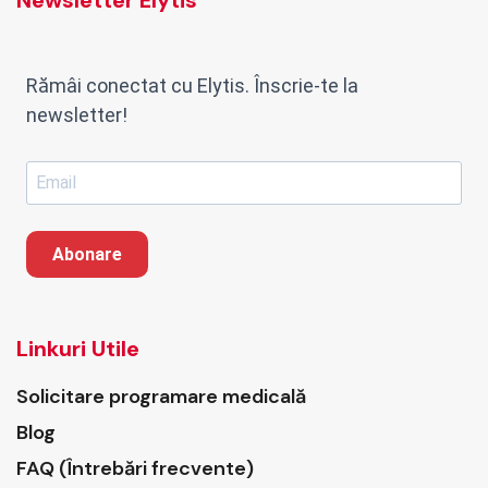
Rămâi conectat cu Elytis. Înscrie-te la
newsletter!
Abonare
Linkuri Utile
Solicitare programare medicală
Blog
FAQ (Întrebări frecvente)