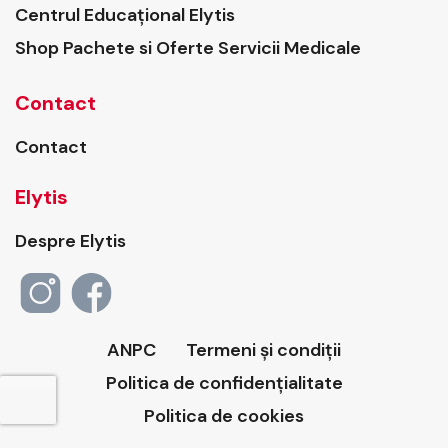
Centrul Educațional Elytis
Shop Pachete si Oferte Servicii Medicale
Contact
Contact
Elytis
Despre Elytis
ANPC
Termeni și condiții
Politica de confidențialitate
Politica de cookies