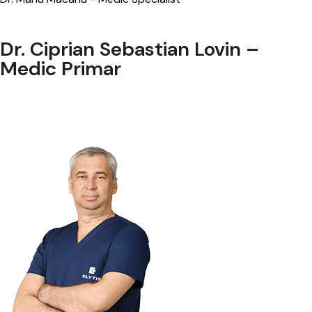
Dr. Ciprian Sebastian Lovin –
Medic Primar