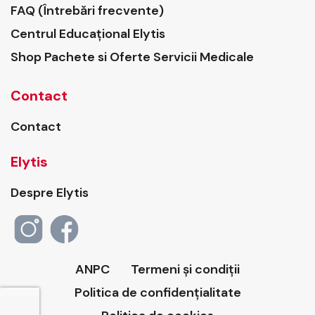
FAQ (Întrebări frecvente)
Centrul Educațional Elytis
Shop Pachete si Oferte Servicii Medicale
Contact
Contact
Elytis
Despre Elytis
ANPC
Termeni și condiții
Politica de confidențialitate