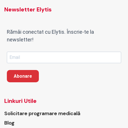
Newsletter Elytis
Rămâi conectat cu Elytis. Înscrie-te la
newsletter!
Abonare
Linkuri Utile
Solicitare programare medicală
Blog