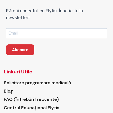
Rămâi conectat cu Elytis. Înscrie-te la
newsletter!
Abonare
Linkuri Utile
Solicitare programare medicală
Blog
FAQ (Întrebări frecvente)
Centrul Educațional Elytis