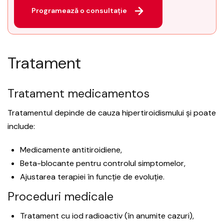
Programează o consultație
Tratament
Tratament medicamentos
Tratamentul depinde de cauza hipertiroidismului și poate
include:
Medicamente antitiroidiene,
Beta-blocante pentru controlul simptomelor,
Ajustarea terapiei în funcție de evoluție.
Proceduri medicale
Tratament cu iod radioactiv (în anumite cazuri),