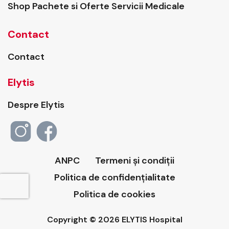
Shop Pachete si Oferte Servicii Medicale
Contact
Contact
Elytis
Despre Elytis
ANPC
Termeni și condiții
Politica de confidențialitate
Politica de cookies
Copyright © 2026 ELYTIS Hospital