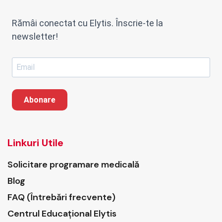
Rămâi conectat cu Elytis. Înscrie-te la
newsletter!
Abonare
Linkuri Utile
Solicitare programare medicală
Blog
FAQ (Întrebări frecvente)
Centrul Educațional Elytis