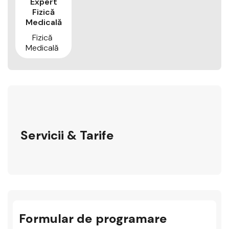
Expert
Fizică
Medicală
Fizică
Medicală
Servicii & Tarife
Formular de programare