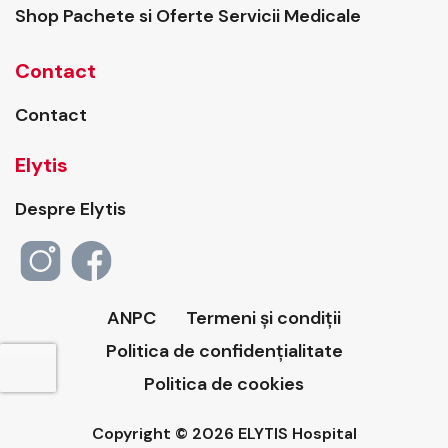
Shop Pachete si Oferte Servicii Medicale
Contact
Contact
Elytis
Despre Elytis
ANPC
Termeni și condiții
Politica de confidențialitate
Politica de cookies
Copyright © 2026 ELYTIS Hospital