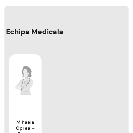
Echipa Medicala
Mihaela
Oprea –