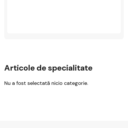
Articole de specialitate
Nu a fost selectată nicio categorie.