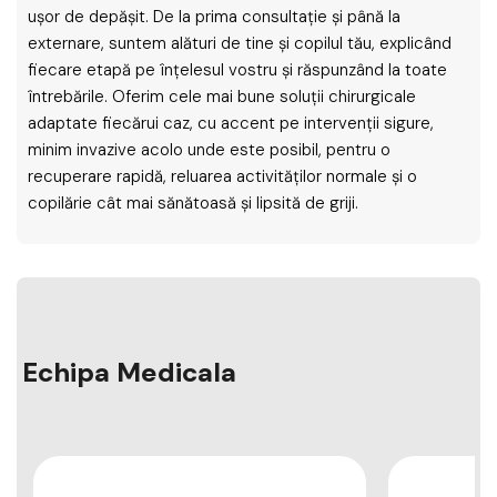
ușor de depășit. De la prima consultație și până la
externare, suntem alături de tine și copilul tău, explicând
fiecare etapă pe înțelesul vostru și răspunzând la toate
întrebările. Oferim cele mai bune soluții chirurgicale
adaptate fiecărui caz, cu accent pe intervenții sigure,
minim invazive acolo unde este posibil, pentru o
recuperare rapidă, reluarea activităților normale și o
copilărie cât mai sănătoasă și lipsită de griji.
Echipa Medicala