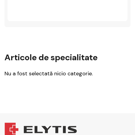
Articole de specialitate
Nu a fost selectată nicio categorie.