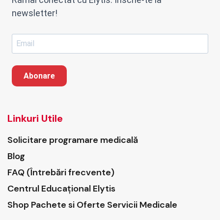
newsletter!
Abonare
Linkuri Utile
Solicitare programare medicală
Blog
FAQ (Întrebări frecvente)
Centrul Educațional Elytis
Shop Pachete si Oferte Servicii Medicale