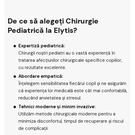
De ce să alegeți Chirurgie
Pediatrică la Elytis?
Expertiză pediatrică:
Chirurgii noștri pediatri au o vastă experiență în
tratarea afecțiunilor chirurgicale specifice copiilor,
cu rezultate excelente.
Abordare empatică:
Înțelegem sensibilitatea fiecărui copil și ne asigurăm
că experiența lor medicală este cât mai confortabilă,
reducând anxietatea și stresul.
Tehnici moderne și minim invazive:
Utilizăm metode chirurgicale moderne pentru a
minimiza disconfortul, timpul de recuperare și riscul
de complicații.