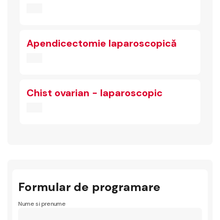
Apendicectomie laparoscopică
Chist ovarian - laparoscopic
Formular de programare
Nume si prenume