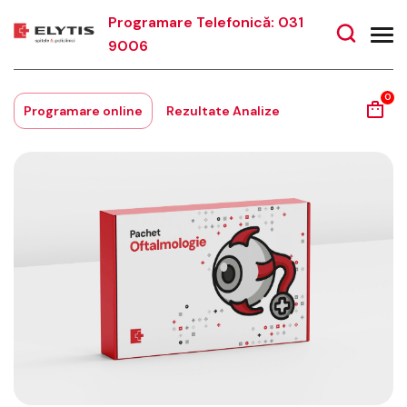
Programare Telefonică: 031
9006
0
Programare online
Rezultate Analize