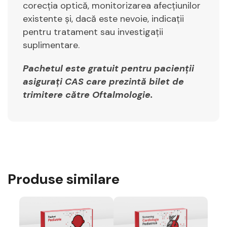
corecția optică, monitorizarea afecțiunilor
existente și, dacă este nevoie, indicații
pentru tratament sau investigații
suplimentare.
Pachetul este gratuit pentru pacienții
asigurați CAS care prezintă bilet de
trimitere către Oftalmologie.
Produse similare