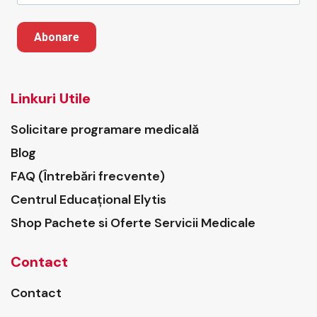
Abonare
Linkuri Utile
Solicitare programare medicală
Blog
FAQ (Întrebări frecvente)
Centrul Educațional Elytis
Shop Pachete si Oferte Servicii Medicale
Contact
Contact