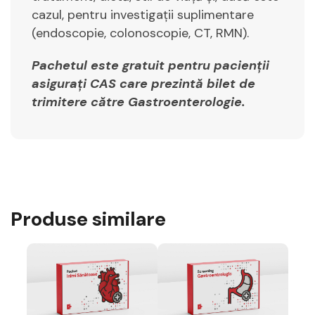
cazul, pentru investigații suplimentare
(endoscopie, colonoscopie, CT, RMN).
Pachetul este gratuit pentru pacienții
asigurați CAS care prezintă bilet de
trimitere către Gastroenterologie.
Produse similare