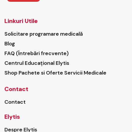
Linkuri Utile
Solicitare programare medicală
Blog
FAQ (Întrebări frecvente)
Centrul Educațional Elytis
Shop Pachete si Oferte Servicii Medicale
Contact
Contact
Elytis
Despre Elytis