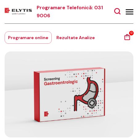
Programare Telefonică: 031
9006
0
Programare online
Rezultate Analize