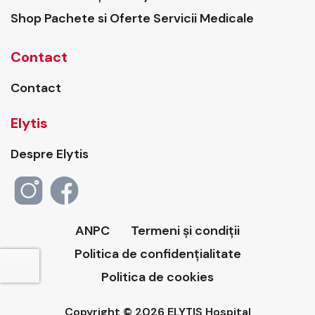
Shop Pachete si Oferte Servicii Medicale
Contact
Contact
Elytis
Despre Elytis
ANPC
Termeni și condiții
Politica de confidențialitate
Politica de cookies
Copyright © 2026 ELYTIS Hospital