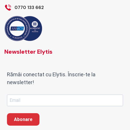
0770 133 662
Newsletter Elytis
Rămâi conectat cu Elytis. Înscrie-te la
newsletter!
Abonare