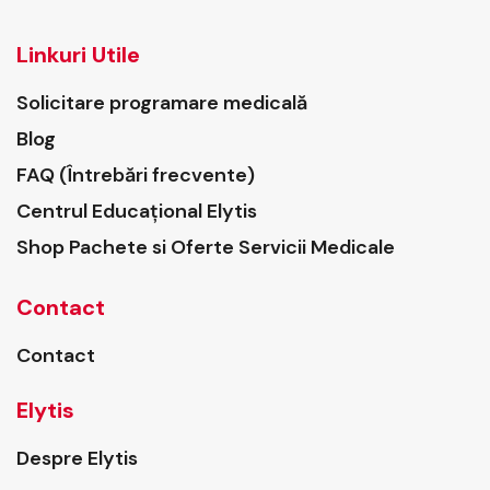
Linkuri Utile
Solicitare programare medicală
Blog
FAQ (Întrebări frecvente)
Centrul Educațional Elytis
Shop Pachete si Oferte Servicii Medicale
Contact
Contact
Elytis
Despre Elytis