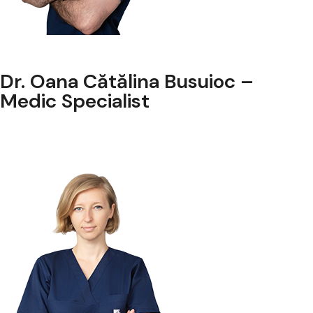
Dr. Oana Cătălina Busuioc –
Medic Specialist