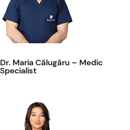
Dr. Maria Călugăru – Medic
Specialist