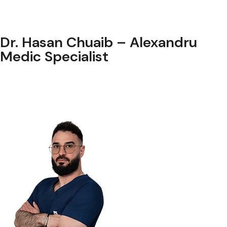
Dr. Hasan Chuaib – Alexandru
Medic Specialist