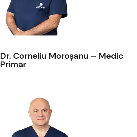
Dr. Corneliu Moroșanu – Medic
Primar