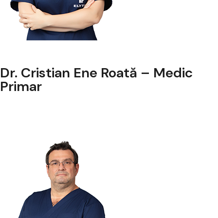
Dr. Cristian Ene Roată – Medic
Primar