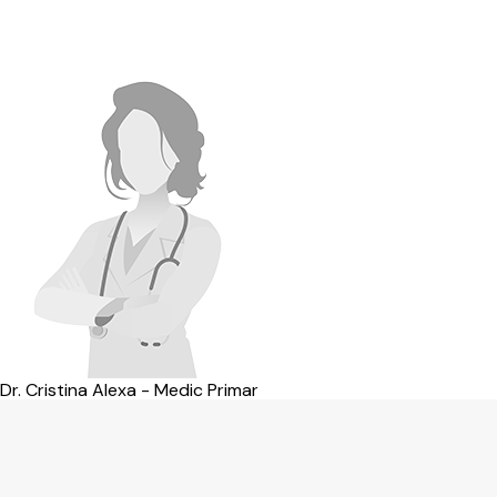
Dr. Cristina Alexa - Medic Primar