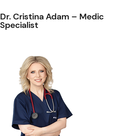
Dr. Cristina Adam – Medic
Specialist