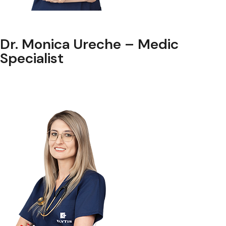
Dr. Monica Ureche – Medic
Specialist