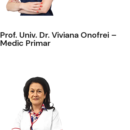
Prof. Univ. Dr. Viviana Onofrei –
Medic Primar