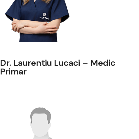
Dr. Laurentiu Lucaci – Medic
Primar