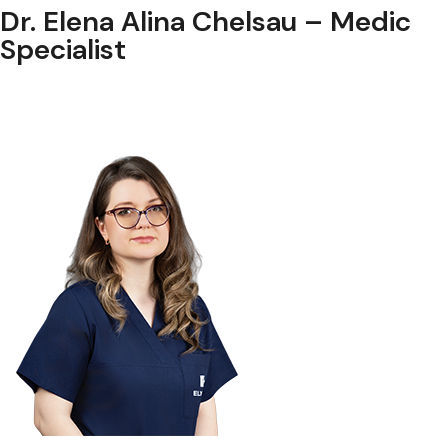
Dr. Elena Alina Chelsau – Medic
Specialist