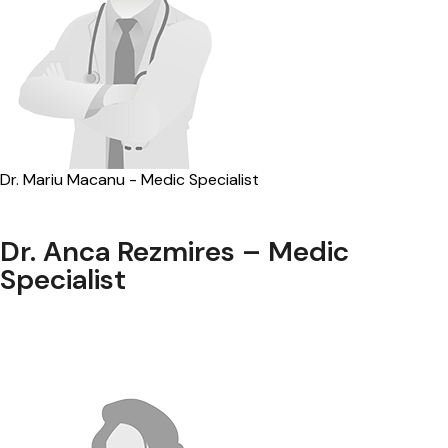
Dr. Mariu Macanu - Medic Specialist
Dr. Anca Rezmires – Medic
Specialist