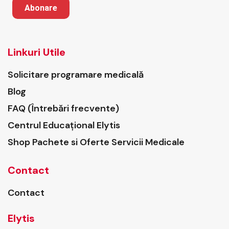
Abonare
Linkuri Utile
Solicitare programare medicală
Blog
FAQ (Întrebări frecvente)
Centrul Educațional Elytis
Shop Pachete si Oferte Servicii Medicale
Contact
Contact
Elytis