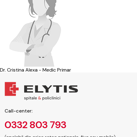
Dr. Cristina Alexa - Medic Primar
Call-center:
0332 803 793