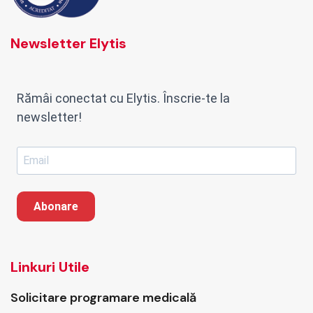
Newsletter Elytis
Rămâi conectat cu Elytis. Înscrie-te la
newsletter!
Abonare
Linkuri Utile
Solicitare programare medicală