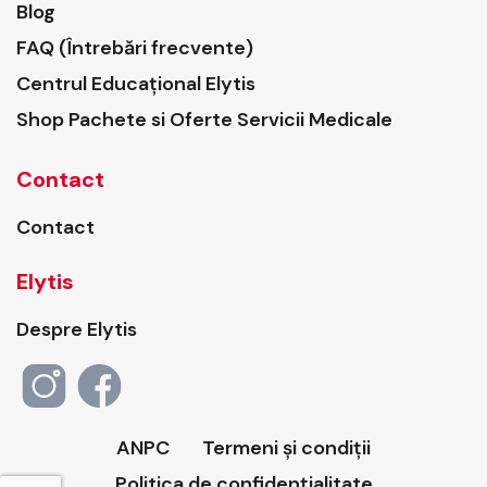
Blog
FAQ (Întrebări frecvente)
Centrul Educațional Elytis
Shop Pachete si Oferte Servicii Medicale
Contact
Contact
Elytis
Despre Elytis
ANPC
Termeni și condiții
Politica de confidențialitate