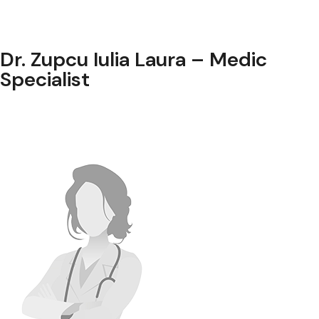
Dr. Zupcu Iulia Laura – Medic
Specialist