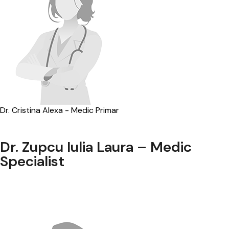
Dr. Cristina Alexa - Medic Primar
Dr. Zupcu Iulia Laura – Medic
Specialist