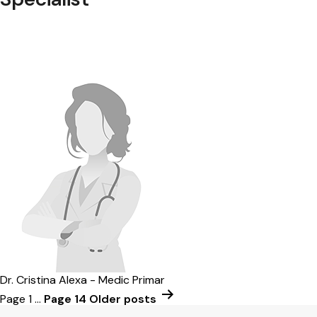
Dr. Cristina Alexa - Medic Primar
Page 1
…
Page 14
Older
posts