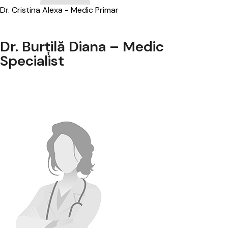
Dr. Cristina Alexa - Medic Primar
Dr. Burțilă Diana – Medic
Specialist