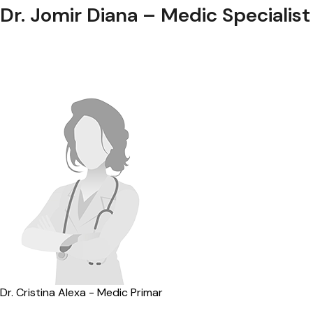
Dr. Jomir Diana – Medic Specialist
Dr. Cristina Alexa - Medic Primar