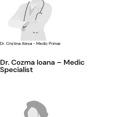
Dr. Cristina Alexa - Medic Primar
Dr. Cozma Ioana – Medic
Specialist