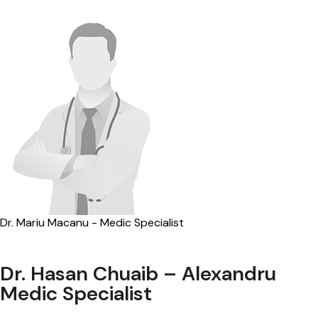
Dr. Mariu Macanu - Medic Specialist
Dr. Hasan Chuaib – Alexandru
Medic Specialist