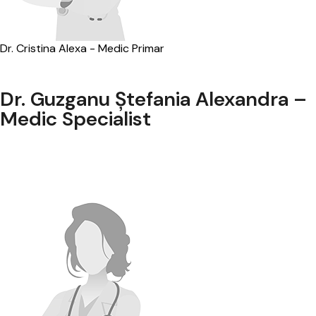
Dr. Cristina Alexa - Medic Primar
Dr. Guzganu Ștefania Alexandra –
Medic Specialist