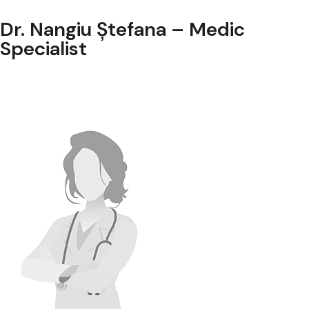
Dr. Nangiu Ștefana – Medic
Specialist