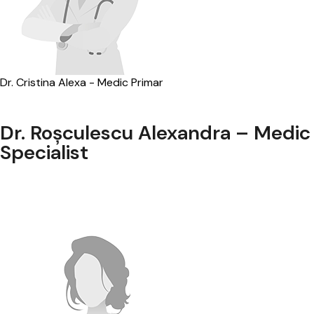
Dr. Cristina Alexa - Medic Primar
Dr. Roșculescu Alexandra – Medic
Specialist