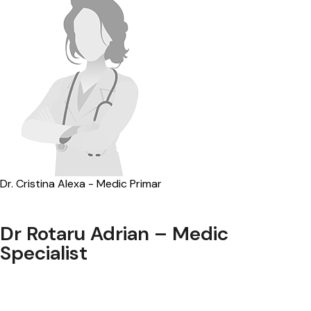
Dr. Cristina Alexa - Medic Primar
Dr Rotaru Adrian – Medic
Specialist