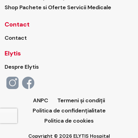
Shop Pachete si Oferte Servicii Medicale
Contact
Contact
Elytis
Despre Elytis
ANPC
Termeni și condiții
Politica de confidențialitate
Politica de cookies
Copyright © 2026 ELYTIS Hospital