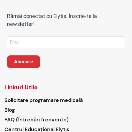
Rămâi conectat cu Elytis. Înscrie-te la
newsletter!
Abonare
Linkuri Utile
Solicitare programare medicală
Blog
FAQ (Întrebări frecvente)
Centrul Educațional Elytis