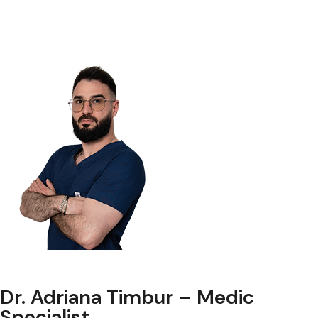
Dr. Adriana Timbur – Medic
Specialist