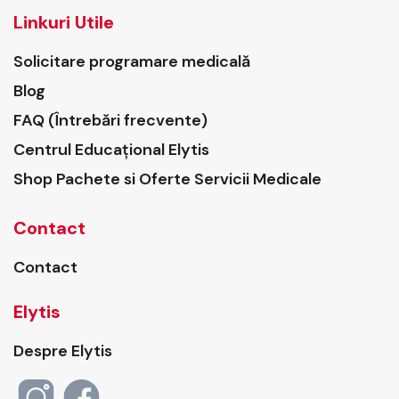
Linkuri Utile
Solicitare programare medicală
Blog
FAQ (Întrebări frecvente)
Centrul Educațional Elytis
Shop Pachete si Oferte Servicii Medicale
Contact
Contact
Elytis
Despre Elytis