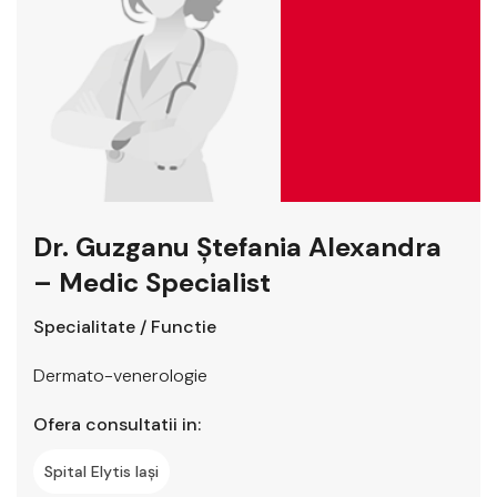
Dr. Guzganu Ștefania Alexandra
– Medic Specialist
Specialitate / Functie
Dermato-venerologie
Ofera consultatii in:
Spital Elytis Iași